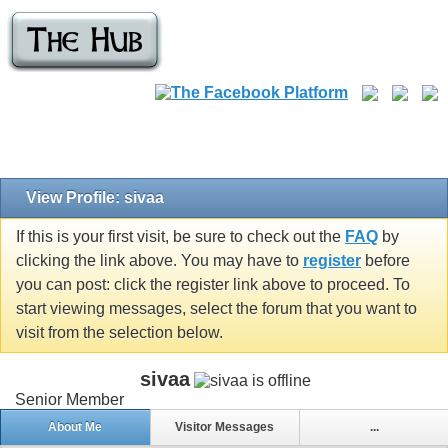
View Profile: sivaa
If this is your first visit, be sure to check out the
FAQ
by
clicking the link above. You may have to
register
before
you can post: click the register link above to proceed. To
start viewing messages, select the forum that you want to
visit from the selection below.
sivaa
Senior Member
About Me
Visitor Messages
...