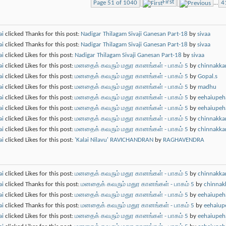
First
Page 51 of 1040
...
4
ai
clicked Thanks for this post:
Nadigar Thilagam Sivaji Ganesan Part-18
by
sivaa
ai
clicked Thanks for this post:
Nadigar Thilagam Sivaji Ganesan Part-18
by
sivaa
ai
clicked Likes for this post:
Nadigar Thilagam Sivaji Ganesan Part-18
by
sivaa
ai
clicked Likes for this post:
மனதைக் கவரும் மதுர கானங்கள் - பாகம் 5
by
chinnakk
ai
clicked Likes for this post:
மனதைக் கவரும் மதுர கானங்கள் - பாகம் 5
by
Gopal.s
ai
clicked Likes for this post:
மனதைக் கவரும் மதுர கானங்கள் - பாகம் 5
by
madhu
ai
clicked Likes for this post:
மனதைக் கவரும் மதுர கானங்கள் - பாகம் 5
by
eehaiupeha
ai
clicked Likes for this post:
மனதைக் கவரும் மதுர கானங்கள் - பாகம் 5
by
eehaiupeha
ai
clicked Likes for this post:
மனதைக் கவரும் மதுர கானங்கள் - பாகம் 5
by
chinnakk
ai
clicked Likes for this post:
மனதைக் கவரும் மதுர கானங்கள் - பாகம் 5
by
chinnakk
ai
clicked Likes for this post:
'Kalai Nilavu' RAVICHANDRAN
by
RAGHAVENDRA
ai
clicked Likes for this post:
மனதைக் கவரும் மதுர கானங்கள் - பாகம் 5
by
chinnakk
ai
clicked Thanks for this post:
மனதைக் கவரும் மதுர கானங்கள் - பாகம் 5
by
chinnak
ai
clicked Likes for this post:
மனதைக் கவரும் மதுர கானங்கள் - பாகம் 5
by
eehaiupeha
ai
clicked Thanks for this post:
மனதைக் கவரும் மதுர கானங்கள் - பாகம் 5
by
eehaiup
ai
clicked Likes for this post:
மனதைக் கவரும் மதுர கானங்கள் - பாகம் 5
by
eehaiupeha