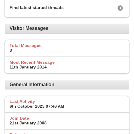
Find latest started threads
Visitor Messages
Total Messages
3
Most Recent Message
11th January 2014
General Information
Last Activity
6th October 2023
07:46 AM
Join Date
21st January 2008