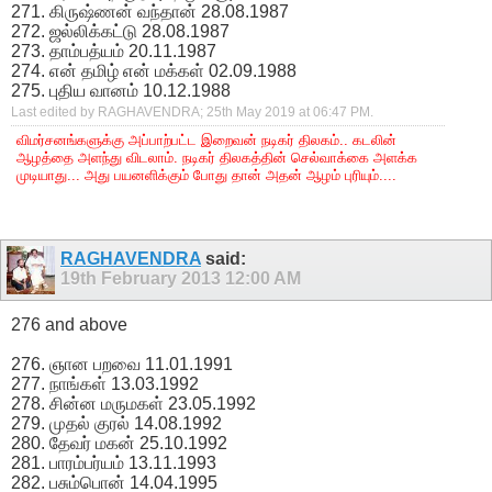
271. கிருஷ்ணன் வந்தான் 28.08.1987
272. ஜல்லிக்கட்டு 28.08.1987
273. தாம்பத்யம் 20.11.1987
274. என் தமிழ் என் மக்கள் 02.09.1988
275. புதிய வானம் 10.12.1988
Last edited by RAGHAVENDRA; 25th May 2019 at
06:47 PM
.
விமர்சனங்களுக்கு அப்பாற்பட்ட இறைவன் நடிகர் திலகம்.. கடலின்
ஆழத்தை அளந்து விடலாம். நடிகர் திலகத்தின் செல்வாக்கை அளக்க
முடியாது... அது பயனளிக்கும் போது தான் அதன் ஆழம் புரியும்....
RAGHAVENDRA
said:
19th February 2013
12:00 AM
276 and above
276. ஞான பறவை 11.01.1991
277. நாங்கள் 13.03.1992
278. சின்ன மருமகள் 23.05.1992
279. முதல் குரல் 14.08.1992
280. தேவர் மகன் 25.10.1992
281. பாரம்பர்யம் 13.11.1993
282. பசும்பொன் 14.04.1995