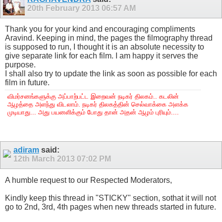
20th February 2013
06:57 AM
Thank you for your kind and encouraging compliments
Aravind. Keeping in mind, the pages the filmography thread
is supposed to run, I thought it is an absolute necessity to
give separate link for each film. I am happy it serves the
purpose.
I shall also try to update the link as soon as possible for each
film in future.
விமர்சனங்களுக்கு அப்பாற்பட்ட இறைவன் நடிகர் திலகம்.. கடலின்
ஆழத்தை அளந்து விடலாம். நடிகர் திலகத்தின் செல்வாக்கை அளக்க
முடியாது... அது பயனளிக்கும் போது தான் அதன் ஆழம் புரியும்....
adiram
said:
12th March 2013
07:02 PM
A humble request to our Respected Moderators,
Kindly keep this thread in "STICKY" section, sothat it will not
go to 2nd, 3rd, 4th pages when new threads started in future.