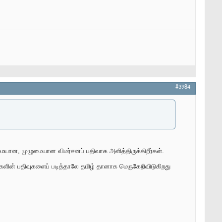
#3984
மையான, முழுமையான விமர்சனப் பதிவாக அளித்திருக்கிறீர்கள்.
ான்களின் பதிவுகளைப் படித்தாலே தமிழ் தானாக மெருகேறிவிடுகிறது