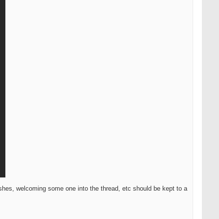
shes, welcoming some one into the thread, etc should be kept to a