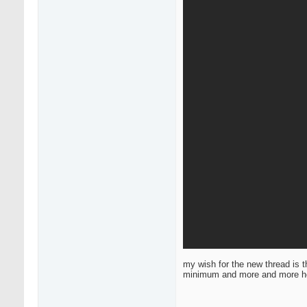
my wish for the new thread is 
minimum and more and more hea