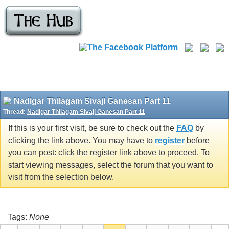
Nadigar Thilagam Sivaji Ganesan Part 11
Thread:
Nadigar Thilagam Sivaji Ganesan Part 11
If this is your first visit, be sure to check out the
FAQ
by
clicking the link above. You may have to
register
before
you can post: click the register link above to proceed. To
start viewing messages, select the forum that you want to
visit from the selection below.
Tags:
None