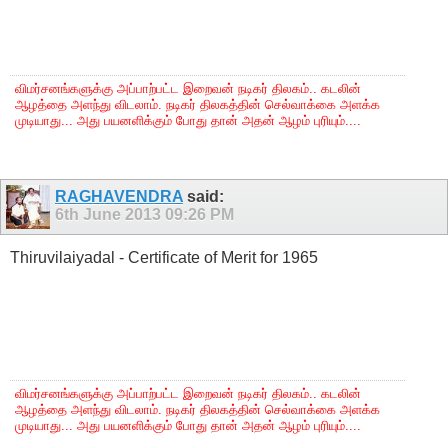
விமர்சனங்களுக்கு அப்பாற்பட்ட இறைவன் நடிகர் திலகம்.. கடலின்
ஆழத்தை அளந்து விடலாம். நடிகர் திலகத்தின் செல்வாக்கை அளக்க
முடியாது... அது பயனளிக்கும் போது தான் அதன் ஆழம் புரியும்....
RAGHAVENDRA
said:
6th June 2013
09:26 PM
Thiruvilaiyadal - Certificate of Merit for 1965
விமர்சனங்களுக்கு அப்பாற்பட்ட இறைவன் நடிகர் திலகம்.. கடலின்
ஆழத்தை அளந்து விடலாம். நடிகர் திலகத்தின் செல்வாக்கை அளக்க
முடியாது... அது பயனளிக்கும் போது தான் அதன் ஆழம் புரியும்....