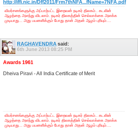
http://iffi.nic.in/Dff2011/Frm7thNFA...fName=7NFA.pdf
விமர்சனங்களுக்கு அப்பாற்பட்ட இறைவன் நடிகர் திலகம்.. கடலின்
ஆழத்தை அளந்து விடலாம். நடிகர் திலகத்தின் செல்வாக்கை அளக்க
முடியாது... அது பயனளிக்கும் போது தான் அதன் ஆழம் புரியும்....
RAGHAVENDRA
said:
6th June 2013
08:25 PM
Awards 1961
Dheiva Piravi - All India Certificate of Merit
விமர்சனங்களுக்கு அப்பாற்பட்ட இறைவன் நடிகர் திலகம்.. கடலின்
ஆழத்தை அளந்து விடலாம். நடிகர் திலகத்தின் செல்வாக்கை அளக்க
முடியாது... அது பயனளிக்கும் போது தான் அதன் ஆழம் புரியும்....