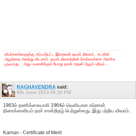
விமர்சனங்களுக்கு அப்பாற்பட்ட இறைவன் நடிகர் திலகம்.. கடலின்
ஆழத்தை அளந்து விடலாம். நடிகர் திலகத்தின் செல்வாக்கை அளக்க
முடியாது... அது பயனளிக்கும் போது தான் அதன் ஆழம் புரியும்....
RAGHAVENDRA
said:
6th June 2013
09:20 PM
1963ல் தணிக்கையாகி 1964ல் வெளியான கர்ணன்
திரைக்காவியம் தரச் சான்றிதழ் பெற்றுள்ளது. இது பற்றிய விவரம்.
Karnan - Certificate of Merit