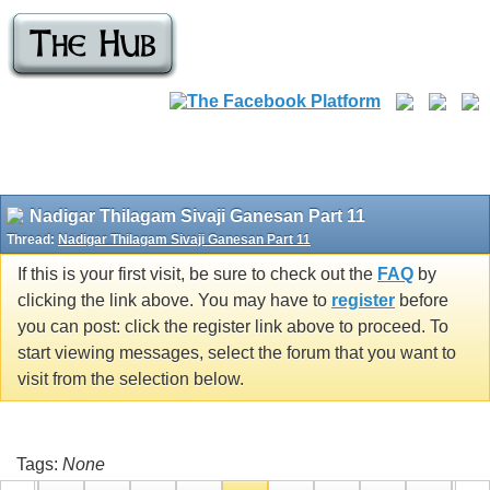
Nadigar Thilagam Sivaji Ganesan Part 11
Thread:
Nadigar Thilagam Sivaji Ganesan Part 11
If this is your first visit, be sure to check out the
FAQ
by
clicking the link above. You may have to
register
before
you can post: click the register link above to proceed. To
start viewing messages, select the forum that you want to
visit from the selection below.
Tags:
None