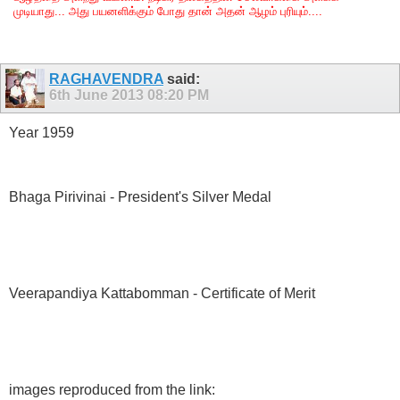
முடியாது... அது பயனளிக்கும் போது தான் அதன் ஆழம் புரியும்....
RAGHAVENDRA
said:
6th June 2013
08:20 PM
Year 1959
Bhaga Pirivinai - President's Silver Medal
Veerapandiya Kattabomman - Certificate of Merit
images reproduced from the link: