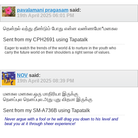
pavalamani pragasam
said:
19th April 2025
06:01 PM
தென்றல் வந்து தீண்டும் போது என்ன வண்ணமோ*மனசுல
Sent from my CPH2691 using Tapatalk
Eager to watch the trends of the world & to nurture in the youth who
carry the future world on their shoulders a right sense of values.
NOV
said:
19th April 2025
08:39 PM
மனசுல மனசுல.ஒரு மாதிரியா இருக்கு
நெனப்புல நெனப்புல.அது புது விதமா இருக்கு
Sent from my SM-A736B using Tapatalk
Never argue with a fool or he will drag you down to his level and
beat you at it through sheer experience!