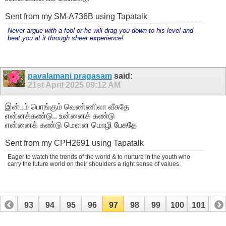
Sent from my SM-A736B using Tapatalk
Never argue with a fool or he will drag you down to his level and
beat you at it through sheer experience!
pavalamani pragasam
said:
21st April 2025
09:12 AM
இன்பம் பொங்கும் வெண்ணிலா வீசுதே
என்னக்கண்டு.. உன்னைக் கண்டு
என்னைக் கண்டு மௌன மொழி பேசுதே
Sent from my CPH2691 using Tapatalk
Eager to watch the trends of the world & to nurture in the youth who
carry the future world on their shoulders a right sense of values.
92
93
94
95
96
97
98
99
100
101
10
112
113