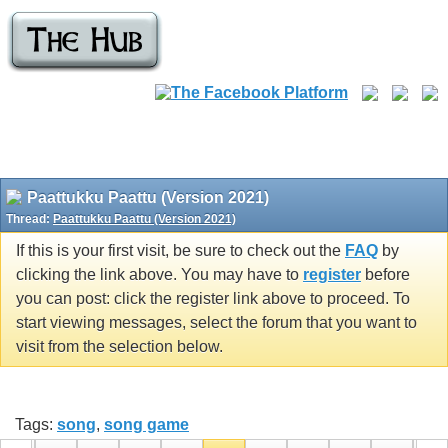
Paattukku Paattu (Version 2021)
Thread:
Paattukku Paattu (Version 2021)
If this is your first visit, be sure to check out the
FAQ
by
clicking the link above. You may have to
register
before
you can post: click the register link above to proceed. To
start viewing messages, select the forum that you want to
visit from the selection below.
Tags:
song
,
song game