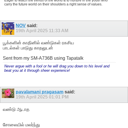
Eager to watch the trends of the world & to nurture in the youth who
carry the future world on their shoulders a right sense of values.
NOV
said:
19th April 2025
11:33 AM
பூக்களின் காதினில் வண்டுகள் ரகசிய
பாடல்கள் பாடுது காதலுடன்
Sent from my SM-A736B using Tapatalk
Never argue with a fool or he will drag you down to his level and
beat you at it through sheer experience!
pavalamani pragasam
said:
19th April 2025
01:01 PM
வண்டு ஆடாத
சோலையில் மலர்ந்து