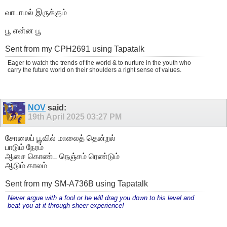
வாடாமல் இருக்கும்
பூ என்ன பூ
Sent from my CPH2691 using Tapatalk
Eager to watch the trends of the world & to nurture in the youth who
carry the future world on their shoulders a right sense of values.
NOV
said:
19th April 2025
03:27 PM
சோலைப் பூவில் மாலைத் தென்றல்
பாடும் நேரம்
ஆசை கொண்ட நெஞ்சம் ரெண்டும்
ஆடும் காலம்
Sent from my SM-A736B using Tapatalk
Never argue with a fool or he will drag you down to his level and
beat you at it through sheer experience!