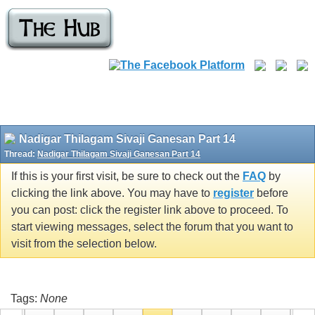
Nadigar Thilagam Sivaji Ganesan Part 14
Thread:
Nadigar Thilagam Sivaji Ganesan Part 14
If this is your first visit, be sure to check out the
FAQ
by
clicking the link above. You may have to
register
before
you can post: click the register link above to proceed. To
start viewing messages, select the forum that you want to
visit from the selection below.
Tags:
None