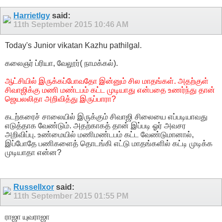
Harrietlgy
said:
11th September 2015
10:46 AM
Today's Junior vikatan Kazhu pathilgal.
கலைஞர் ப்ரியா, வேலூர்( நாமக்கல்).
ஆட்சியில் இருக்கப்போவதோ இன்னும் சில மாதங்கள். அதற்குள்
சிவாஜிக்கு மணி மண்டபம் கட்ட முடியாது என்பதை உணர்ந்து தான்
ஜெயலலிதா அறிவித்து இருப்பாரா?
கடற்கரைச் சாலையில் இருக்கும் சிவாஜி சிலையை எப்படியாவது
எடுத்தாக வேண்டும். அதற்காகத் தான் இப்படி ஓர் அவசர
அறிவிப்பு. உண்மையில் மணிமண்டபம் கட்ட வேண்டுமானால்,
இப்போதே பணிகளைத் தொடங்கி எட்டு மாதங்களில் கட்டி முடிக்க
முடியாதா என்ன?
Russellxor
said:
11th September 2015
01:55 PM
ராஜா யுவராஜா