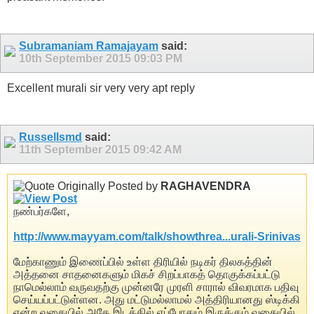
Subramaniam Ramajayam
said:
10th September 2015
09:03 PM
Excellent murali sir very very apt reply
Russellsmd
said:
11th September 2015
09:42 AM
Originally Posted by
RAGHAVENDRA
நண்பர்களே,
http://www.mayyam.com/talk/showthrea...urali-Srinivas
மேற்காணும் இணைப்பில் உள்ள திரியில் நடிகர் திலகத்தின்
அத்தனை சாதனைகளும் மிகச் சிறப்பாகத் தொகுக்கப்பட்டு
நாமெல்லாம் வருவதற்கு முன்னரே முரளி சாரால் விவரமாக பதிவு
செய்யப்பட்டுள்ளன. அது மட்டுமல்லாமல் அத்திரியானது ஸ்டிக்கி
என்ற வகையில் அதே இடத்தில் எப்போதும் இருக்கும் வகையில்