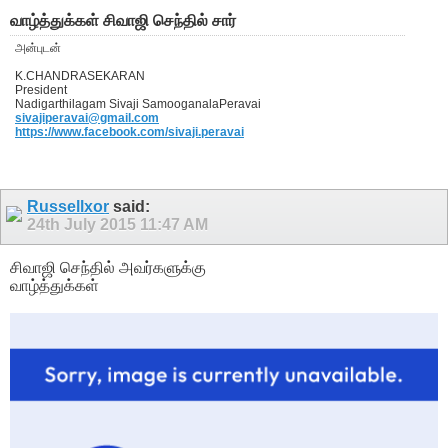
வாழ்த்துக்கள் சிவாஜி செந்தில் சார்
அன்புடன்
K.CHANDRASEKARAN
President
Nadigarthilagam Sivaji SamooganalaPeravai
sivajiperavai@gmail.com
https://www.facebook.com/sivaji.peravai
Russellxor
said:
24th July 2015
11:47 AM
சிவாஜி செந்தில் அவர்களுக்கு
வாழ்த்துக்கள்