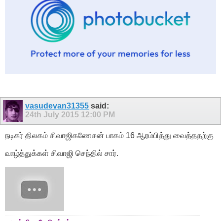
vasudevan31355
said:
24th July 2015
12:00 PM
நடிகர் திலகம் சிவாஜிகணேசன் பாகம் 16 ஆரம்பித்து வைத்ததற்கு
வாழ்த்துக்கள் சிவாஜி செந்தில் சார்.