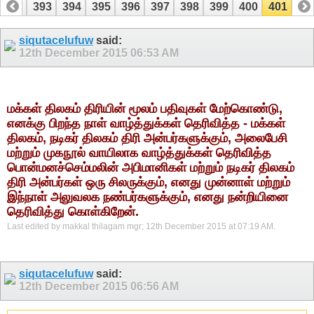
392
393
394
395
396
397
398
399
400
401
siqutacelufuw
said:
12th December 2015
06:53 AM
மக்கள் திலகம் திரியின் மூலம் பதிவுகள் மேற்கொண்டு,
எனக்கு பிறந்த நாள் வாழ்த்துக்கள் தெரிவித்த - மக்கள்
திலகம், நடிகர் திலகம் திரி அன்பர்களுக்கும், அலைபேசி
மற்றும் முகநூல் வாயிலாக வாழ்த்துக்கள் தெரிவித்த
பொன்மனச்செம்மலின் அபிமானிகள் மற்றும் நடிகர் திலகம்
திரி அன்பர்கள் ஒரு சிலருக்கும், எனது முன்னாள் மற்றும்
இந்நாள் அலுவலக நண்பர்களுக்கும், எனது நன்றியினை
தெரிவித்து கொள்கிறேன்.
Last edited by makkal thilagam mgr; 12th December 2015 at
07:19 AM
.
siqutacelufuw
said:
12th December 2015
06:56 AM