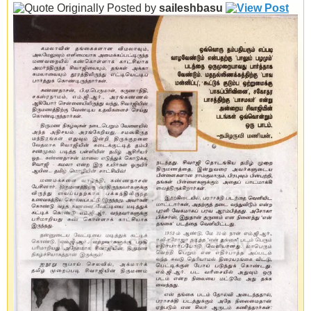
Originally Posted by
saileshbasu