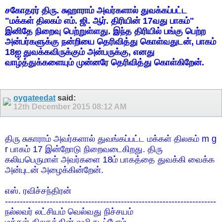
சகோதரர் திரு. சுஹாராம் அவர்களால் துவக்கப்பட்ட
"மக்கள் திலகம் எம். ஜி. ஆர். திரியின் 17வது பாகம்"
இனிதே நிறைவு பெற்றுள்ளது. இந்த திரியில் பங்கு பெற்ற
அன்பர்களுக்கு நன்றியை தெரிவித்து கொள்வதுடன், பாகம்
18ஐ துவக்கவிருக்கும் அன்பருக்கு, எனது
வாழ்த்துக்களையும் முன்னரே தெரிவித்து கொள்கிறேன்.
oygateedat
said:
12th December 2015
08:12 AM
திரு சுகாராம் அவர்களால் துவங்கப்பட்ட மக்கள் திலகம் m g
r பாகம் 17 இன்றோடு நிறைவடைகிறது. திரு
கலியபெருமாள் அவர்களை 18ம் பாகத்தை துவக்கி வைக்க
அன்புடன் அழைக்கின்றேன்.
எஸ். ரவிச்சந்திரன்
-----------------------------------------------------------------------
நல்லவர் லட்சியம் வெல்வது நிச்சயம்