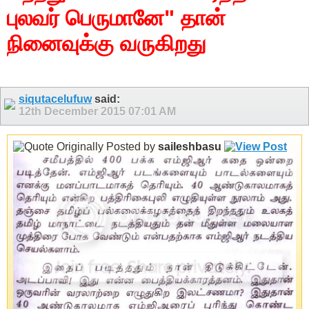
புலவர் பெருமானே" தான்
நினைவுக்கு வருகிறது
siqutacelufuw
said:
12th December 2015
07:01 AM
Originally Posted by
saileshbasu