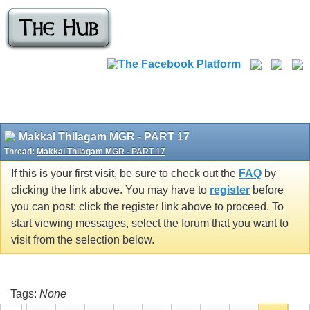
Makkal Thilagam MGR - PART 17
Thread:
Makkal Thilagam MGR - PART 17
If this is your first visit, be sure to check out the
FAQ
by
clicking the link above. You may have to
register
before
you can post: click the register link above to proceed. To
start viewing messages, select the forum that you want to
visit from the selection below.
Tags:
None