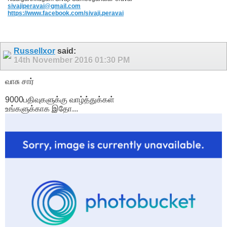
sivajiperavai@gmail.com
https://www.facebook.com/sivaji.peravai
Russellxor
said:
14th November 2016
01:30 PM
வாசு சார்
9000பதிவுகளுக்கு வாழ்த்துக்கள்
உங்களுக்காக இதோ...