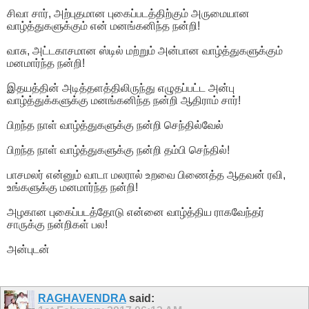
சிவா சார், அற்புதமான புகைப்படத்திற்கும் அருமையான
வாழ்த்துகளுக்கும் என் மனங்கனிந்த நன்றி!
வாசு, அட்டகாசமான ஸ்டில் மற்றும் அன்பான வாழ்த்துகளுக்கும்
மனமார்ந்த நன்றி!
இதயத்தின் அடித்தளத்திலிருந்து எழுதப்பட்ட அன்பு
வாழ்த்துக்களுக்கு மனங்கனிந்த நன்றி ஆதிராம் சார்!
பிறந்த நாள் வாழ்த்துகளுக்கு நன்றி செந்தில்வேல்
பிறந்த நாள் வாழ்த்துகளுக்கு நன்றி தம்பி செந்தில்!
பாசமலர் என்னும் வாடா மலரால் உறவை பிணைத்த ஆதவன் ரவி,
உங்களுக்கு மனமார்ந்த நன்றி!
அழகான புகைப்படத்தோடு என்னை வாழ்த்திய ராகவேந்தர்
சாருக்கு நன்றிகள் பல!
அன்புடன்
RAGHAVENDRA
said: