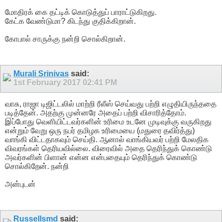
மோதிரக் கை தட்டிக் கொடுத்துப் பாராட்டுகிறது.
கேட்க வேண்டுமா? கிடந்து குதிக்கிறான்.
கோபால் சாருக்கு நன்றி சொல்கிறான்.
Murali Srinivas
said:
1st February 2017
02:41 PM
வாசு, ராஜா டிஜிட்டலில் மாற்றி ரீலீஸ் செய்வது பற்றி எழுதியிருந்ததை
படித்தேன். அதற்கு முன்னரே அதைப் பற்றி விசாரித்தோம்.
இப்போது வெளியிட்டவர்களின் உரிமை உடனே முடிவுக்கு வருகிறது
என்றும் வேறு ஒரு நபர் தமிழக உரிமையை (மதுரை தவிர்த்து)
வாங்கி விட்டதாகவும் செய்தி. ஆனால் வாங்கியவர் பற்றி மேலதிக
விவரங்கள் தெரியவில்லை. விரைவில் அதை தெரிந்துக் கொண்டு
அவர்களின் பிளான் என்ன என்பதையும் தெரிந்துக் கொண்டு
சொல்கிறேன். நன்றி
அன்புடன்
Russellsmd
said: