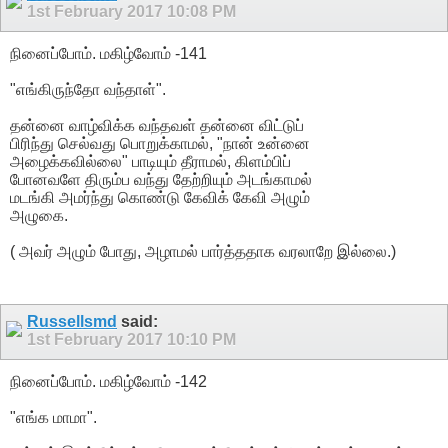
1st February 2017
10:08 PM
நினைப்போம். மகிழ்வோம் -141
"எங்கிருந்தோ வந்தாள்".
தன்னை வாழ்விக்க வந்தவள் தன்னை விட்டுப்
பிரிந்து செல்வது பொறுக்காமல், "நான் உன்னை
அழைக்கவில்லை" பாடியும் தீராமல், கிளம்பிப்
போனவளே திரும்ப வந்து தேற்றியும் அடங்காமல்
மடங்கி அமர்ந்து கொண்டு கேவிக் கேவி அழும்
அழுகை.
( அவர் அழும் போது, அழாமல் பார்த்ததாக வரலாறே இல்லை.)
Russellsmd
said:
1st February 2017
10:10 PM
நினைப்போம். மகிழ்வோம் -142
"எங்க மாமா".