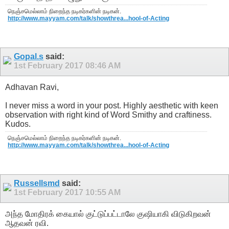
நெஞ்சமெல்லாம் நிறைந்த நடிகர்களின் நடிகன்.
http://www.mayyam.com/talk/showthrea...hool-of-Acting
Gopal.s
said:
1st February 2017
08:46 AM
Adhavan Ravi,
I never miss a word in your post. Highly aesthetic with keen
observation with right kind of Word Smithy and craftiness.
Kudos.
நெஞ்சமெல்லாம் நிறைந்த நடிகர்களின் நடிகன்.
http://www.mayyam.com/talk/showthrea...hool-of-Acting
Russellsmd
said:
1st February 2017
10:55 AM
அந்த மோதிரக் கையால் குட்டுப்பட்டாலே குஷியாகி விடுகிறவன்
ஆதவன் ரவி.