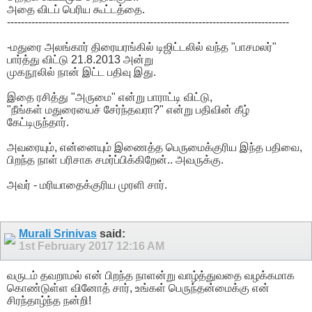
அதை விடப் பெரிய கூட்டத்தை.
---------------------------------------------------------------------------------
-மதுரை அலங்கார் திரையரங்கில் டிஜிட்டலில் வந்த "பாசமலர்"
பார்த்து விட்டு 21.8.2013 அன்று
முகநூலில் நான் இட்ட பதிவு இது.
இதை ரசித்து "அருமை" என்று பாராட்டி விட்டு,
"நீங்கள் மதுரையைச் சேர்ந்தவரா?" என்று பதிவின் கீழ்
கேட்டிருந்தார்.
அவரையும், என்னையும் இணைத்த பெருமைக்குரிய இந்த பதிவை,
பிறந்த நாள் பரிசாக சமர்ப்பிக்கிறேன்.. அவருக்கு.
அவர் - மரியாதைக்குரிய முரளி சார்.
Murali Srinivas
said:
1st February 2017
12:16 AM
வருடம் தவறாமல் என் பிறந்த நாளன்று வாழ்த்துவதை வழக்கமாக
கொண்டுள்ள வினோத் சார், உங்கள் பெருந்தன்மைக்கு என்
சிரந்தாழ்ந்த நன்றி!