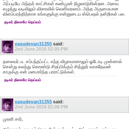
அப்படியே அந்தக் காட்சிகள் கண்முன் நிழலாடுகின்றன. அவை
எழுத்து வடிவிலும் விரைவில் வெளிவரலாம். அந்த அருமையான
விளம்பரத்திற்காக உங்களுக்கு என்னுடைய ஸ்பெஷல் நன்றிகள் பல.
நடிகர் திலகமே தெய்வம்
vasudevan31355
said:
2nd June 2016
02:05 PM
தலைவர் பட சம்பந்தப்பட்ட எந்த விழாவானாலும் ஓடோடி முன்னால்
சென்று கலந்து கொண்டு சிறப்பிக்கும் சித்தூர் வாசுதேவன்
சாருக்கு என் மனமார்ந்த பாராட்டுக்கள்.
நடிகர் திலகமே தெய்வம்
vasudevan31355
said:
2nd June 2016
02:08 PM
முரளி சார்,