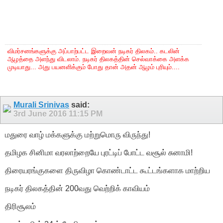
விமர்சனங்களுக்கு அப்பாற்பட்ட இறைவன் நடிகர் திலகம்.. கடலின்
ஆழத்தை அளந்து விடலாம். நடிகர் திலகத்தின் செல்வாக்கை அளக்க
முடியாது... அது பயனளிக்கும் போது தான் அதன் ஆழம் புரியும்....
Murali Srinivas
said:
3rd June 2016
11:15 PM
மதுரை வாழ் மக்களுக்கு மற்றுமொரு விருந்து!
தமிழக சினிமா வரலாற்றையே புரட்டிப் போட்ட வசூல் சுனாமி!
திரையரங்குகளை திருவிழா கொண்டாட்ட கூட்டங்களாக மாற்றிய
நடிகர் திலகத்தின் 200வது வெற்றிக் காவியம்
திரிசூலம்