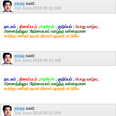
sivaa
said:
3rd June 2016
08:51 AM
நாடகம் ;
திரைப்படம்
;
அரசியல்
;
குடும்பம்
;
பொது வாழ்வு ;
அனைத்திலும ;நேர்மையாய் வாழ்ந்த உன்னதமான
உயர்ந்த மனிதர் நடிகர் திலகம் ஒருவர் மட்டுமே.
sivaa
said:
3rd June 2016
08:52 AM
நாடகம் ;
திரைப்படம்
;
அரசியல்
;
குடும்பம்
;
பொது வாழ்வு ;
அனைத்திலும ;நேர்மையாய் வாழ்ந்த உன்னதமான
உயர்ந்த மனிதர் நடிகர் திலகம் ஒருவர் மட்டுமே.
sivaa
said:
3rd June 2016
08:53 AM