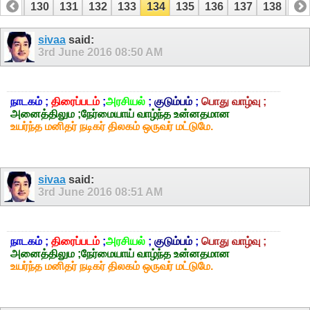
129
130
131
132
133
134
135
136
137
138
13
149
150
sivaa
said:
3rd June 2016
08:50 AM
நாடகம் ;
திரைப்படம்
;
அரசியல்
;
குடும்பம்
;
பொது வாழ்வு ;
அனைத்திலும ;நேர்மையாய் வாழ்ந்த உன்னதமான
உயர்ந்த மனிதர் நடிகர் திலகம் ஒருவர் மட்டுமே.
sivaa
said:
3rd June 2016
08:51 AM
நாடகம் ;
திரைப்படம்
;
அரசியல்
;
குடும்பம்
;
பொது வாழ்வு ;
அனைத்திலும ;நேர்மையாய் வாழ்ந்த உன்னதமான
உயர்ந்த மனிதர் நடிகர் திலகம் ஒருவர் மட்டுமே.