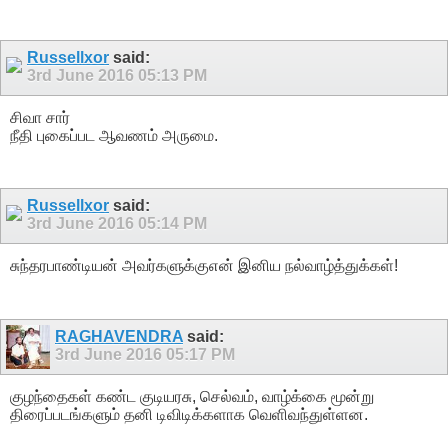
Russellxor
said:
3rd June 2016
05:13 PM
சிவா சார்
நீதி புகைப்பட ஆவணம் அருமை.
Russellxor
said:
3rd June 2016
05:14 PM
சுந்தரபாண்டியன் அவர்களுக்குஎன் இனிய நல்வாழ்த்துக்கள்!
RAGHAVENDRA
said:
3rd June 2016
05:17 PM
குழந்தைகள் கண்ட குடியரசு, செல்வம், வாழ்க்கை மூன்று
திரைப்படங்களும் தனி டிவிடிக்களாக வெளிவந்துள்ளன.