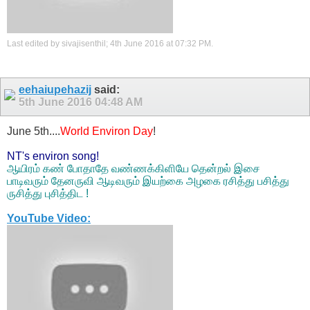
Last edited by sivajisenthil; 4th June 2016 at
07:32 PM
.
eehaiupehazij
said:
5th June 2016
04:48 AM
June 5th....
World Environ Day
!
NT's environ song!
ஆயிரம் கண் போதாதே வண்ணக்கிளியே தென்றல் இசை
பாடிவரும் தேனருவி ஆடிவரும் இயற்கை அழகை ரசித்து பசித்து
ருசித்து புசித்திட !
YouTube Video: