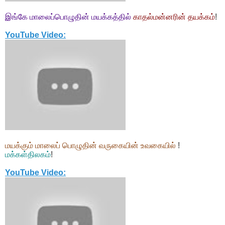
இங்கே மாலைப்பொழுதின் மயக்கத்தில்
காதல்மன்னரின் தயக்கம்
!
YouTube Video:
மயக்கும் மாலைப் பொழுதின் வருகையின் உவகையில்
!
மக்கள்திலகம்
!
YouTube Video: