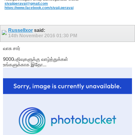
sivajiperavai@gmail.com
https://www.facebook.com/sivaji.peravai
Russellxor
said:
14th November 2016
01:30 PM
வாசு சார்
9000பதிவுகளுக்கு வாழ்த்துக்கள்
உங்களுக்காக இதோ...