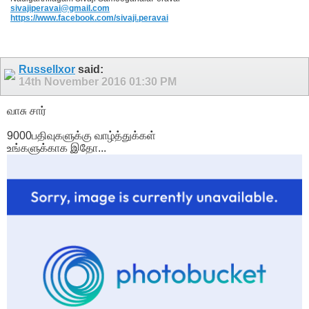
sivajiperavai@gmail.com
https://www.facebook.com/sivaji.peravai
Russellxor
said:
14th November 2016
01:30 PM
வாசு சார்
9000பதிவுகளுக்கு வாழ்த்துக்கள்
உங்களுக்காக இதோ...