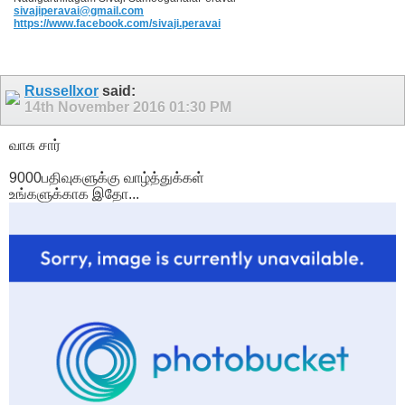
sivajiperavai@gmail.com
https://www.facebook.com/sivaji.peravai
Russellxor
said:
14th November 2016
01:30 PM
வாசு சார்
9000பதிவுகளுக்கு வாழ்த்துக்கள்
உங்களுக்காக இதோ...