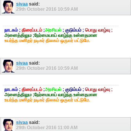
sivaa
said:
29th October 2016
10:59 AM
நாடகம் ;
திரைப்படம்
;
அரசியல்
;
குடும்பம்
;
பொது வாழ்வு ;
அனைத்திலும ;நேர்மையாய் வாழ்ந்த உன்னதமான
உயர்ந்த மனிதர் நடிகர் திலகம் ஒருவர் மட்டுமே.
sivaa
said:
29th October 2016
10:59 AM
நாடகம் ;
திரைப்படம்
;
அரசியல்
;
குடும்பம்
;
பொது வாழ்வு ;
அனைத்திலும ;நேர்மையாய் வாழ்ந்த உன்னதமான
உயர்ந்த மனிதர் நடிகர் திலகம் ஒருவர் மட்டுமே.
sivaa
said:
29th October 2016
11:00 AM