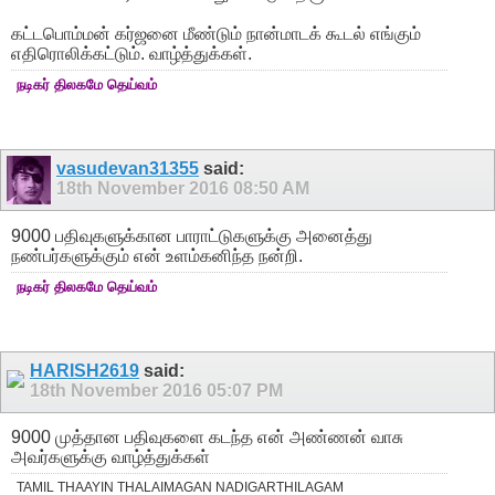
கட்டபொம்மன் கர்ஜனை மீண்டும் நான்மாடக் கூடல் எங்கும்
எதிரொலிக்கட்டும். வாழ்த்துக்கள்.
நடிகர் திலகமே தெய்வம்
vasudevan31355
said:
18th November 2016
08:50 AM
9000 பதிவுகளுக்கான பாராட்டுகளுக்கு அனைத்து
நண்பர்களுக்கும் என் உளம்கனிந்த நன்றி.
நடிகர் திலகமே தெய்வம்
HARISH2619
said:
18th November 2016
05:07 PM
9000 முத்தான பதிவுகளை கடந்த என் அண்ணன் வாசு
அவர்களுக்கு வாழ்த்துக்கள்
TAMIL THAAYIN THALAIMAGAN NADIGARTHILAGAM