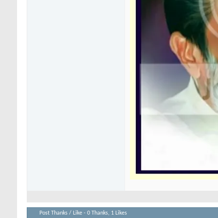
Post Thanks / Like - 0 Thanks, 1 Likes