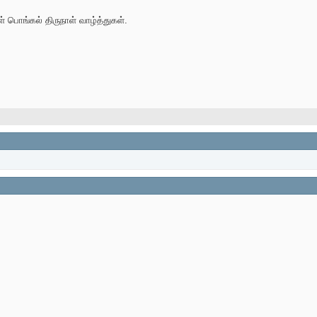
பொங்கல் திருநாள் வாழ்த்துகள்.