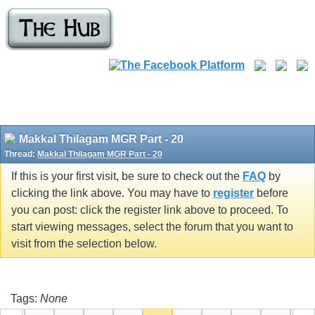
Makkal Thilagam MGR Part - 20
Thread:
Makkal Thilagam MGR Part - 20
If this is your first visit, be sure to check out the
FAQ
by
clicking the link above. You may have to
register
before
you can post: click the register link above to proceed. To
start viewing messages, select the forum that you want to
visit from the selection below.
Tags:
None