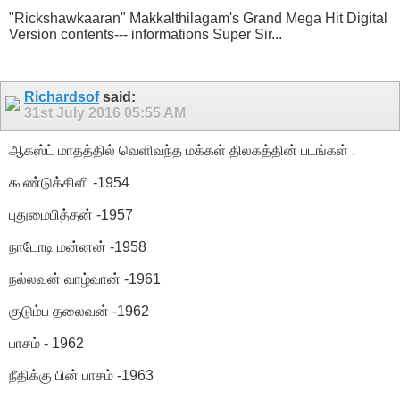
"Rickshawkaaran" Makkalthilagam's Grand Mega Hit Digital
Version contents--- informations Super Sir...
Richardsof
said:
31st July 2016
05:55 AM
ஆகஸ்ட் மாதத்தில் வெளிவந்த மக்கள் திலகத்தின் படங்கள் .
கூண்டுக்கிளி -1954
புதுமைபித்தன் -1957
நாடோடி மன்னன் -1958
நல்லவன் வாழ்வான் -1961
குடும்ப தலைவன் -1962
பாசம் - 1962
நீதிக்கு பின் பாசம் -1963