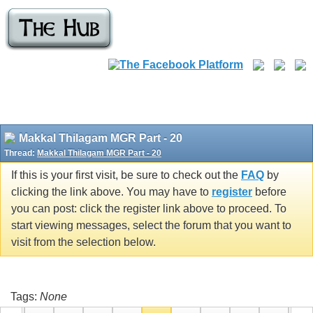
Makkal Thilagam MGR Part - 20
Thread:
Makkal Thilagam MGR Part - 20
If this is your first visit, be sure to check out the
FAQ
by
clicking the link above. You may have to
register
before
you can post: click the register link above to proceed. To
start viewing messages, select the forum that you want to
visit from the selection below.
Tags:
None