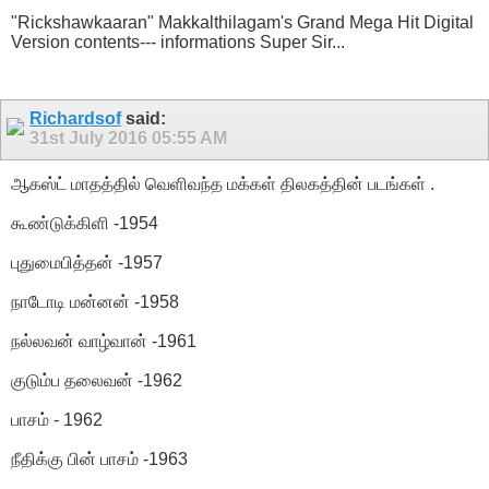
"Rickshawkaaran" Makkalthilagam's Grand Mega Hit Digital
Version contents--- informations Super Sir...
Richardsof
said:
31st July 2016
05:55 AM
ஆகஸ்ட் மாதத்தில் வெளிவந்த மக்கள் திலகத்தின் படங்கள் .
கூண்டுக்கிளி -1954
புதுமைபித்தன் -1957
நாடோடி மன்னன் -1958
நல்லவன் வாழ்வான் -1961
குடும்ப தலைவன் -1962
பாசம் - 1962
நீதிக்கு பின் பாசம் -1963