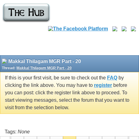
Makkal Thilagam MGR Part - 20
Thread:
Makkal Thilagam MGR Part - 20
If this is your first visit, be sure to check out the
FAQ
by
clicking the link above. You may have to
register
before
you can post: click the register link above to proceed. To
start viewing messages, select the forum that you want to
visit from the selection below.
Tags:
None