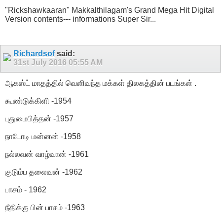
"Rickshawkaaran" Makkalthilagam's Grand Mega Hit Digital
Version contents--- informations Super Sir...
Richardsof
said:
31st July 2016
05:55 AM
ஆகஸ்ட் மாதத்தில் வெளிவந்த மக்கள் திலகத்தின் படங்கள் .
கூண்டுக்கிளி -1954
புதுமைபித்தன் -1957
நாடோடி மன்னன் -1958
நல்லவன் வாழ்வான் -1961
குடும்ப தலைவன் -1962
பாசம் - 1962
நீதிக்கு பின் பாசம் -1963