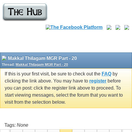
Makkal Thilagam MGR Part - 20
Thread:
Makkal Thilagam MGR Part - 20
If this is your first visit, be sure to check out the
FAQ
by
clicking the link above. You may have to
register
before
you can post: click the register link above to proceed. To
start viewing messages, select the forum that you want to
visit from the selection below.
Tags:
None