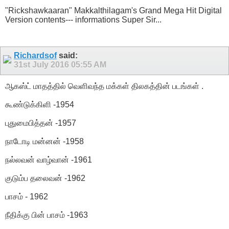
"Rickshawkaaran" Makkalthilagam's Grand Mega Hit Digital
Version contents--- informations Super Sir...
Richardsof
said:
31st July 2016
05:55 AM
ஆகஸ்ட் மாதத்தில் வெளிவந்த மக்கள் திலகத்தின் படங்கள் .
கூண்டுக்கிளி -1954
புதுமைபித்தன் -1957
நாடோடி மன்னன் -1958
நல்லவன் வாழ்வான் -1961
குடும்ப தலைவன் -1962
பாசம் - 1962
நீதிக்கு பின் பாசம் -1963