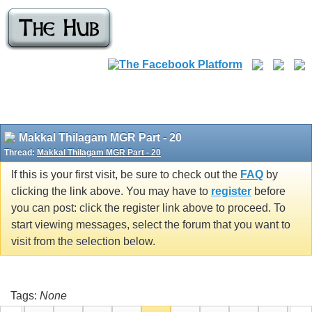
Makkal Thilagam MGR Part - 20
Thread:
Makkal Thilagam MGR Part - 20
If this is your first visit, be sure to check out the
FAQ
by
clicking the link above. You may have to
register
before
you can post: click the register link above to proceed. To
start viewing messages, select the forum that you want to
visit from the selection below.
Tags:
None