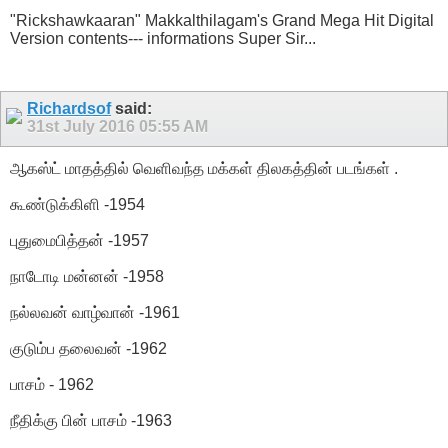
"Rickshawkaaran" Makkalthilagam's Grand Mega Hit Digital
Version contents--- informations Super Sir...
Richardsof
said:
31st July 2016
05:55 AM
ஆகஸ்ட் மாதத்தில் வெளிவந்த மக்கள் திலகத்தின் படங்கள் .
கூண்டுக்கிளி -1954
புதுமைபித்தன் -1957
நாடோடி மன்னன் -1958
நல்லவன் வாழ்வான் -1961
குடும்ப தலைவன் -1962
பாசம் - 1962
நீதிக்கு பின் பாசம் -1963