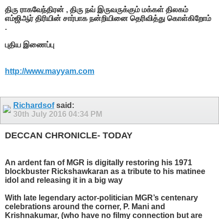
திரு ராகவேந்திரன் , திரு நவ் இருவருக்கும் மக்கள் திலகம்
எம்ஜிஆர் திரியின் சார்பாக நன்றியினை தெரிவித்து கொள்கிறோம்
.
புதிய இணைப்பு
http://www.mayyam.com
Richardsof
said:
30th July 2016
04:34 PM
DECCAN CHRONICLE- TODAY
An ardent fan of MGR is digitally restoring his 1971
blockbuster Rickshawkaran as a tribute to his matinee
idol and releasing it in a big way
With late legendary actor-politician MGR’s centenary
celebrations around the corner, P. Mani and
Krishnakumar, (who have no filmy connection but are