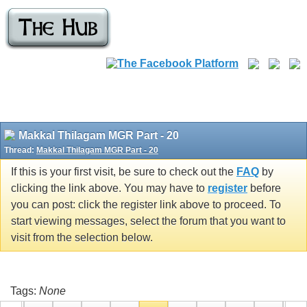
Makkal Thilagam MGR Part - 20
Thread:
Makkal Thilagam MGR Part - 20
If this is your first visit, be sure to check out the
FAQ
by
clicking the link above. You may have to
register
before
you can post: click the register link above to proceed. To
start viewing messages, select the forum that you want to
visit from the selection below.
Tags:
None