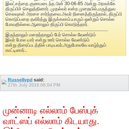
இலட்சத்தை குணமடைந்த பின் 30-06-85 அன்று அரசுக்கே
திருப்பிச் செலுத்தினார். முதல்வர் என்ற முறையில்,மருத்துவ
செலவுகள் அரசை சார்ந்தவை.அவர் நினைத்திருந்தால், திருப்பி
கொடுப்பதை தவிர்த்து இருக்கலாம்.யாரும் ஒன்றும் சொல்ல
போவதில்லை.ஆனாலும் திருப்பி கொடுத்தார்.
.................................................. ......................................
இருந்தாலும் மறைந்தாலும் பேர் சொல்ல வேண்டும்
இவர் போல யார் என்று ஊர் சொல்ல வேண்டும்
என்று திரைப்படத்தில் பாடியவர்,அதுபோலவே வாழ்ந்தும்
காட்டினார்..
Russellvpd
said:
27th July 2016
06:04 PM
முன்னாடி எல்லாம் பேஸ்புக்
வாட்ஸப் எல்லாம் கிடயாது.