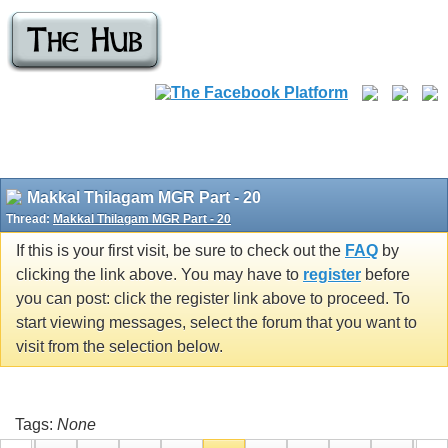
Makkal Thilagam MGR Part - 20
Thread:
Makkal Thilagam MGR Part - 20
If this is your first visit, be sure to check out the
FAQ
by
clicking the link above. You may have to
register
before
you can post: click the register link above to proceed. To
start viewing messages, select the forum that you want to
visit from the selection below.
Tags:
None