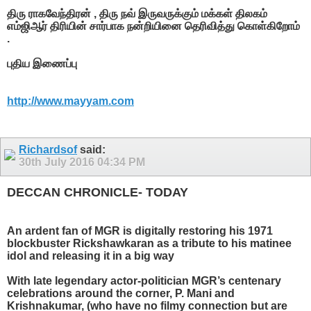
திரு ராகவேந்திரன் , திரு நவ் இருவருக்கும் மக்கள் திலகம்
எம்ஜிஆர் திரியின் சார்பாக நன்றியினை தெரிவித்து கொள்கிறோம்
.
புதிய இணைப்பு
http://www.mayyam.com
Richardsof
said:
30th July 2016
04:34 PM
DECCAN CHRONICLE- TODAY
An ardent fan of MGR is digitally restoring his 1971
blockbuster Rickshawkaran as a tribute to his matinee
idol and releasing it in a big way
With late legendary actor-politician MGR’s centenary
celebrations around the corner, P. Mani and
Krishnakumar, (who have no filmy connection but are