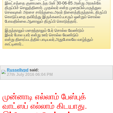
இலட்சத்தை குணமடைந்த பின் 30-06-85 அன்று அரசுக்கே
திருப்பிச் செலுத்தினார். முதல்வர் என்ற முறையில்,மருத்துவ
செலவுகள் அரசை சார்ந்தவை.அவர் நினைத்திருந்தால், திருப்பி
கொடுப்பதை தவிர்த்து இருக்கலாம்.யாரும் ஒன்றும் சொல்ல
போவதில்லை.ஆனாலும் திருப்பி கொடுத்தார்.
.................................................. ......................................
இருந்தாலும் மறைந்தாலும் பேர் சொல்ல வேண்டும்
இவர் போல யார் என்று ஊர் சொல்ல வேண்டும்
என்று திரைப்படத்தில் பாடியவர்,அதுபோலவே வாழ்ந்தும்
காட்டினார்..
Russellvpd
said:
27th July 2016
06:04 PM
முன்னாடி எல்லாம் பேஸ்புக்
வாட்ஸப் எல்லாம் கிடயாது.