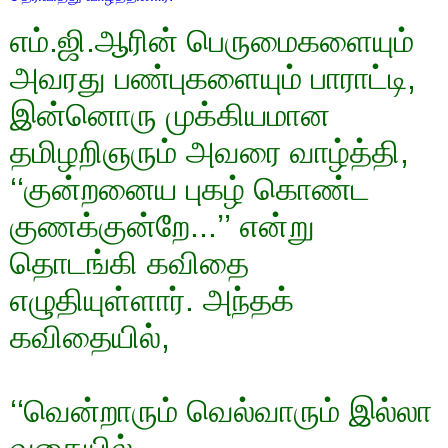
எம்.ஜி.ஆரின் பெருமைகளையும்
அவரது பண்புகளையும் பாராட்டி,
இன்னொரு முக்கியமான
தமிழறிஞரும் அவரை வாழ்த்தி,
‘‘குன்றனைய புகழ் கொண்ட
குணக்குன்றே...’’ என்று
தொடங்கி கவிதை
எழுதியுள்ளார். அந்தக்
கவிதையில்,
‘‘வென்றாரும் வெல்வாரும் இல்லா