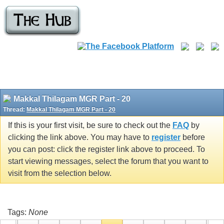
Makkal Thilagam MGR Part - 20
Thread:
Makkal Thilagam MGR Part - 20
If this is your first visit, be sure to check out the
FAQ
by
clicking the link above. You may have to
register
before
you can post: click the register link above to proceed. To
start viewing messages, select the forum that you want to
visit from the selection below.
Tags:
None