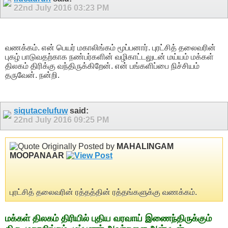
22nd July 2016
03:23 PM
வணக்கம். என் பெயர் மகாலிங்கம் மூப்பனார். புரட்சித் தலைவரின்
புகழ் பாடுவதற்காக நண்பர்களின் வழிகாட்டலுடன் மய்யம் மக்கள்
திலகம் திரிக்கு வந்திருக்கிறேன். என் பங்களிப்பை நிச்சியம்
தருவேன். நன்றி.
siqutacelufuw
said:
22nd July 2016
09:25 PM
Originally Posted by
MAHALINGAM
MOOPANAAR
புரட்சித் தலைவரின் ரத்தத்தின் ரத்தங்களுக்கு வணக்கம்.
மக்கள் திலகம் திரியில் புதிய வரவாய் இணைந்திருக்கும்