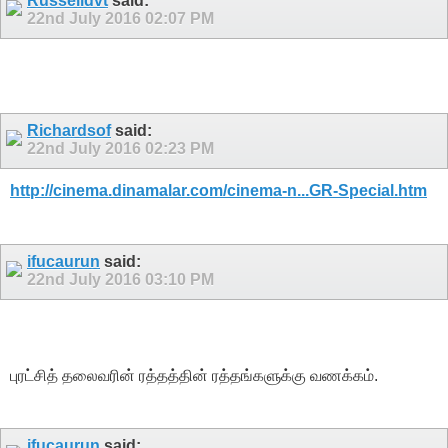
Russelldvt
said:
22nd July 2016
02:07 PM
Richardsof
said:
22nd July 2016
02:23 PM
http://cinema.dinamalar.com/cinema-n...GR-Special.htm
ifucaurun
said:
22nd July 2016
03:10 PM
புரட்சித் தலைவரின் ரத்தத்தின் ரத்தங்களுக்கு வணக்கம்.
ifucaurun
said: