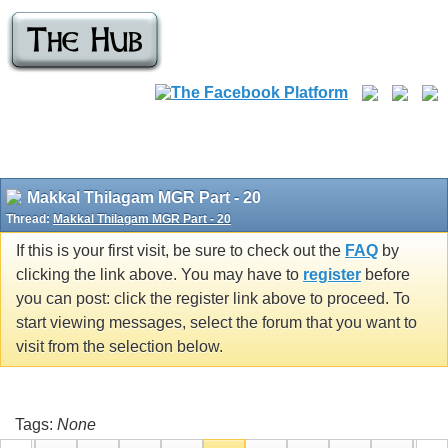
Makkal Thilagam MGR Part - 20
Thread:
Makkal Thilagam MGR Part - 20
If this is your first visit, be sure to check out the
FAQ
by
clicking the link above. You may have to
register
before
you can post: click the register link above to proceed. To
start viewing messages, select the forum that you want to
visit from the selection below.
Tags:
None