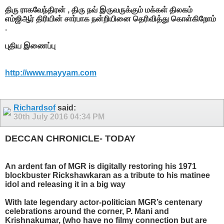
திரு ராகவேந்திரன் , திரு நவ் இருவருக்கும் மக்கள் திலகம்
எம்ஜிஆர் திரியின் சார்பாக நன்றியினை தெரிவித்து கொள்கிறோம்
.
புதிய இணைப்பு
http://www.mayyam.com
Richardsof
said:
30th July 2016
04:34 PM
DECCAN CHRONICLE- TODAY
An ardent fan of MGR is digitally restoring his 1971
blockbuster Rickshawkaran as a tribute to his matinee
idol and releasing it in a big way
With late legendary actor-politician MGR’s centenary
celebrations around the corner, P. Mani and
Krishnakumar, (who have no filmy connection but are