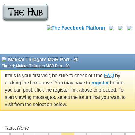
Makkal Thilagam MGR Part - 20
Thread:
Makkal Thilagam MGR Part - 20
If this is your first visit, be sure to check out the
FAQ
by
clicking the link above. You may have to
register
before
you can post: click the register link above to proceed. To
start viewing messages, select the forum that you want to
visit from the selection below.
Tags:
None