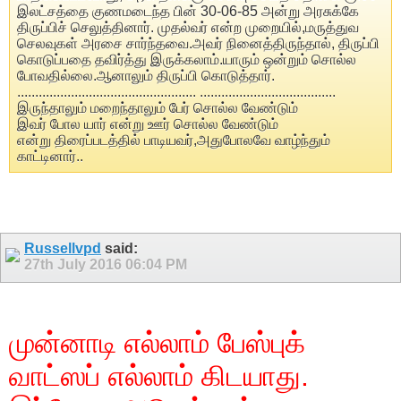
இலட்சத்தை குணமடைந்த பின் 30-06-85 அன்று அரசுக்கே
திருப்பிச் செலுத்தினார். முதல்வர் என்ற முறையில்,மருத்துவ
செலவுகள் அரசை சார்ந்தவை.அவர் நினைத்திருந்தால், திருப்பி
கொடுப்பதை தவிர்த்து இருக்கலாம்.யாரும் ஒன்றும் சொல்ல
போவதில்லை.ஆனாலும் திருப்பி கொடுத்தார்.
.................................................. ......................................
இருந்தாலும் மறைந்தாலும் பேர் சொல்ல வேண்டும்
இவர் போல யார் என்று ஊர் சொல்ல வேண்டும்
என்று திரைப்படத்தில் பாடியவர்,அதுபோலவே வாழ்ந்தும்
காட்டினார்..
Russellvpd
said:
27th July 2016
06:04 PM
முன்னாடி எல்லாம் பேஸ்புக்
வாட்ஸப் எல்லாம் கிடயாது.