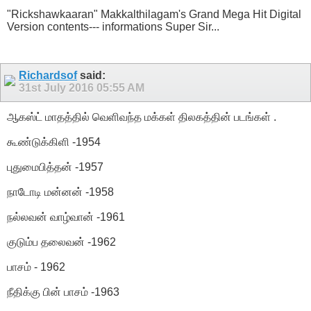
"Rickshawkaaran" Makkalthilagam's Grand Mega Hit Digital
Version contents--- informations Super Sir...
Richardsof
said:
31st July 2016
05:55 AM
ஆகஸ்ட் மாதத்தில் வெளிவந்த மக்கள் திலகத்தின் படங்கள் .
கூண்டுக்கிளி -1954
புதுமைபித்தன் -1957
நாடோடி மன்னன் -1958
நல்லவன் வாழ்வான் -1961
குடும்ப தலைவன் -1962
பாசம் - 1962
நீதிக்கு பின் பாசம் -1963