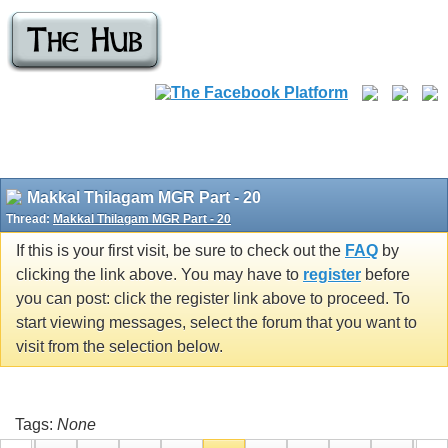
Makkal Thilagam MGR Part - 20
Thread:
Makkal Thilagam MGR Part - 20
If this is your first visit, be sure to check out the
FAQ
by
clicking the link above. You may have to
register
before
you can post: click the register link above to proceed. To
start viewing messages, select the forum that you want to
visit from the selection below.
Tags:
None