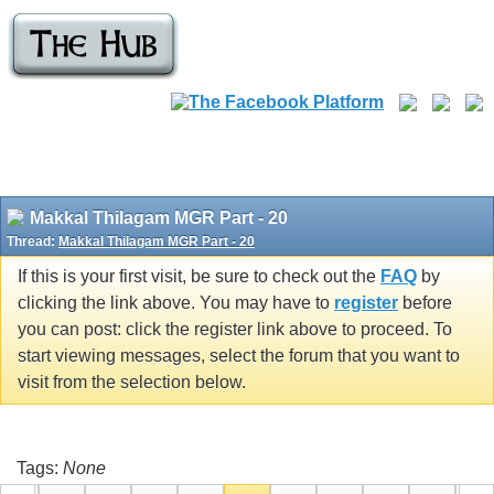
Makkal Thilagam MGR Part - 20
Thread:
Makkal Thilagam MGR Part - 20
If this is your first visit, be sure to check out the
FAQ
by
clicking the link above. You may have to
register
before
you can post: click the register link above to proceed. To
start viewing messages, select the forum that you want to
visit from the selection below.
Tags:
None