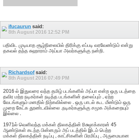
ifucaurun
said:
8th August 2016
12:52 PM
பதிவிட முடியாத சூழ்நிலையில் திரிக்கு எப்படி வரவேண்டும் என்று
தகவல் தந்த சுஹாராம் அய்யா அவர்களுக்கு நன்றி.
Richardsof
said:
8th August 2016
07:49 PM
2016 ல் இதுவரை வந்த தமிழ் படங்களில் அப்பா என்ற ஒரு படத்தை
தவிர மற்ற நடிகர்கள் நடித்த படங்களின் தலைப்பும் , ஏற்ற
வேடங்களும் மனதில் நிற்கவில்லை . ஒரு பாடல் கூட மீண்டும் ஒரு
முறை கேட்க தூண்டவில்லை .நடிகர்களுக்கு சமூக அக்கறையும்
இல்லை .
1971ல் வெளிவந்த மக்கள் திலகத்தின் ரிக்ஷாக்காரன் 45
ஆண்டுகள் கடந்த பின்னரும் அப் படத்தில் இடம் பெற்ற
மக்கள் திலகத்தின் நடிப்பு , காட்சிகளின் பிரமிப்பு , அருமையான