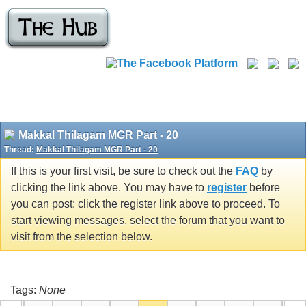
Makkal Thilagam MGR Part - 20
Thread:
Makkal Thilagam MGR Part - 20
If this is your first visit, be sure to check out the
FAQ
by
clicking the link above. You may have to
register
before
you can post: click the register link above to proceed. To
start viewing messages, select the forum that you want to
visit from the selection below.
Tags:
None