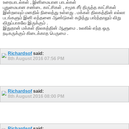
உரையாடல்கள் , இனிமையான பாடல்கள்
புதுமையான சண்டை காட்சிகள் , சமூக சீர் திருத்த காட்சிகள்
இன்றளவும் மனதில் நிலைத்து உள்ளது . மக்கள் திலகத்தின் எல்லா
படங்களும் இனி எத்தனை ஆண்டுகள் கழித்து பார்த்தாலும் விறு
விறுப்பாகவே இருக்கும் .
இதுதான் மக்கள் திலகத்தின் ஆளுமை . உலகில் எந்த ஒரு
நடிகருக்கும் கிடைக்காத பெருமை .
Richardsof
said:
8th August 2016
07:56 PM
Richardsof
said:
8th August 2016
08:00 PM
Richardsof
said: