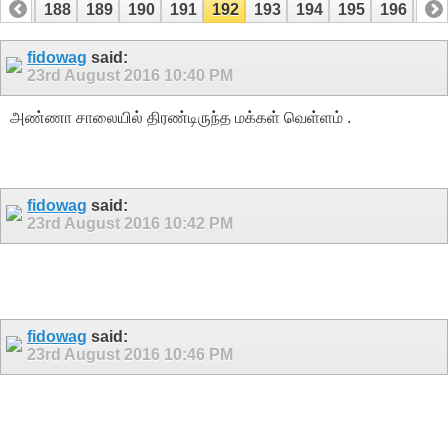
187
188
189
190
191
192
193
194
195
196
19
207
208
fidowag
said:
23rd August 2016
10:40 PM
அண்ணா சாலையில் திரண்டிருந்த மக்கள் வெள்ளம் .
fidowag
said:
23rd August 2016
10:42 PM
fidowag
said:
23rd August 2016
10:46 PM