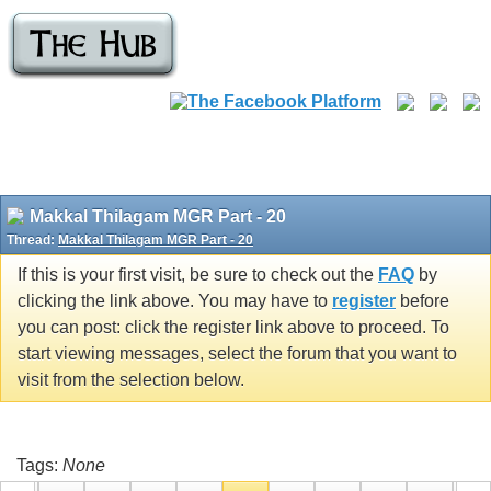
Makkal Thilagam MGR Part - 20
Thread:
Makkal Thilagam MGR Part - 20
If this is your first visit, be sure to check out the
FAQ
by
clicking the link above. You may have to
register
before
you can post: click the register link above to proceed. To
start viewing messages, select the forum that you want to
visit from the selection below.
Tags:
None