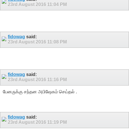
23rd August 2016
11:04 PM
fidowag
said:
23rd August 2016
11:08 PM
fidowag
said:
23rd August 2016
11:16 PM
பேனருக்கு சந்தன அபிஷேகம் செய்தல் .
fidowag
said:
23rd August 2016
11:19 PM