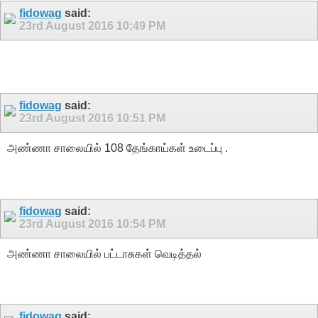
fidowag
said:
23rd August 2016
10:49 PM
fidowag
said:
23rd August 2016
10:51 PM
அண்ணா சாலையில் 108 தேங்காய்கள் உடைப்பு .
fidowag
said:
23rd August 2016
10:54 PM
அண்ணா சாலையில் பட்டாசுகள் வெடித்தல்
fidowag
said: