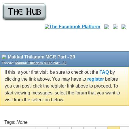
Makkal Thilagam MGR Part - 20
Thread:
Makkal Thilagam MGR Part - 20
If this is your first visit, be sure to check out the
FAQ
by
clicking the link above. You may have to
register
before
you can post: click the register link above to proceed. To
start viewing messages, select the forum that you want to
visit from the selection below.
Tags:
None