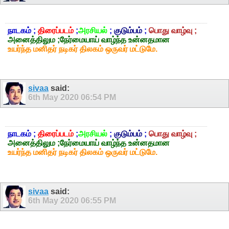
நாடகம் ;
திரைப்படம்
;
அரசியல்
;
குடும்பம்
;
பொது வாழ்வு ;
அனைத்திலும ;நேர்மையாய் வாழ்ந்த உன்னதமான
உயர்ந்த மனிதர் நடிகர் திலகம் ஒருவர் மட்டுமே.
sivaa
said:
6th May 2020
06:54 PM
நாடகம் ;
திரைப்படம்
;
அரசியல்
;
குடும்பம்
;
பொது வாழ்வு ;
அனைத்திலும ;நேர்மையாய் வாழ்ந்த உன்னதமான
உயர்ந்த மனிதர் நடிகர் திலகம் ஒருவர் மட்டுமே.
sivaa
said:
6th May 2020
06:55 PM