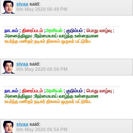
sivaa
said:
6th May 2020
06:49 PM
நாடகம் ;
திரைப்படம்
;
அரசியல்
;
குடும்பம்
;
பொது வாழ்வு ;
அனைத்திலும ;நேர்மையாய் வாழ்ந்த உன்னதமான
உயர்ந்த மனிதர் நடிகர் திலகம் ஒருவர் மட்டுமே.
sivaa
said:
6th May 2020
06:50 PM
நாடகம் ;
திரைப்படம்
;
அரசியல்
;
குடும்பம்
;
பொது வாழ்வு ;
அனைத்திலும ;நேர்மையாய் வாழ்ந்த உன்னதமான
உயர்ந்த மனிதர் நடிகர் திலகம் ஒருவர் மட்டுமே.
sivaa
said:
6th May 2020
06:54 PM