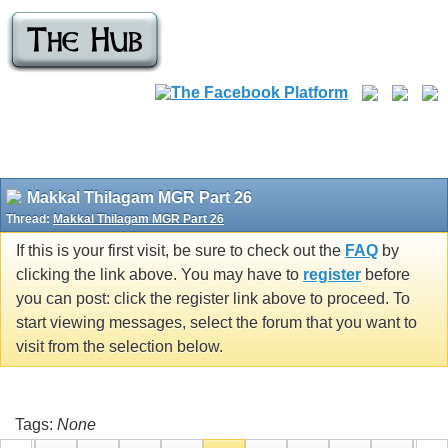
Makkal Thilagam MGR Part 26
Thread:
Makkal Thilagam MGR Part 26
If this is your first visit, be sure to check out the
FAQ
by
clicking the link above. You may have to
register
before
you can post: click the register link above to proceed. To
start viewing messages, select the forum that you want to
visit from the selection below.
Tags:
None