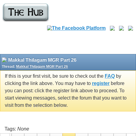
Makkal Thilagam MGR Part 26
Thread:
Makkal Thilagam MGR Part 26
If this is your first visit, be sure to check out the
FAQ
by
clicking the link above. You may have to
register
before
you can post: click the register link above to proceed. To
start viewing messages, select the forum that you want to
visit from the selection below.
Tags:
None