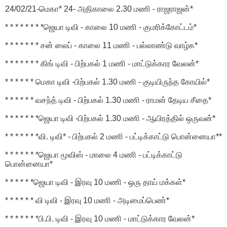
24/02/21-மெகா* 24- அதிகாலை 2.30 மணி - ராஜராஜன்*
* * * * * * * *ஜெயா டிவி - காலை 10 மணி - குமரிக்கோட்டம்*
* * * * * * * சன் லைப் - காலை 11 மணி - பல்லாண்டு வாழ்க*
* * * * * * * கிங் டிவி - பிற்பகல் 1 மணி - மாட்டுக்கார வேலன்*
* * * * * * மெகா டிவி -பிற்பகல் 1.30 மணி - குடியிருந்த கோயில்*
* * * * * * வசந்த் டிவி - பிற்பகல் 1.30 மணி - ராமன் தேடிய சீதை*
* * * * * * *ஜெயா டிவி -பிற்பகல் 1.30 மணி - ஆயிரத்தில் ஒருவன்*
* * * * * * *வி. டிவி* - பிற்பகல் 2 மணி - பட்டிக்காட்டு பொன்னையா**
* * * * * * *ஜெயா மூவிஸ் - மாலை 4 மணி - பட்டிக்காட்டு
பொன்னையா*
* * * * * *ஜெயா டிவி - இரவு 10 மணி - ஒரு தாய் மக்கள்*
* * * * * * வி டிவி - இரவு 10 மணி - அடிமைப்பெண்*
* * * * * * *பி.பி. டிவி - இரவு 10 மணி - மாட்டுக்கார வேலன்*