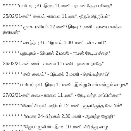
* * * * * *பாலிமர் டிவி -இரவு 11 மணி - ராமன் தேடிய சீதை*
25/02/21-சன்* லைஃப் -காலை 11 மணி -நீரும் நெருப்பும்*
* * * * * * * முரசு -மதியம் 12 மணி/ இரவு 7 மணி - தாயை காத்த
தனயன்*
* * * * * * * வசந்த் டிவி - பிற்பகல் 1.30 மணி - விவசாயி*
* * * * * * புதுயுகம் - பிற்பகல் 2 மணி - ராமன் தேடிய சீதை*
26/02/21-சன் லைப்- காலை 11 மணி - நாளை நமதே*
* * * * * * * சன் லைஃப்* - பிற்பகல் 3 மணி - தெய்வத்தாய்*
* * * * * * பாலிமர் டிவி -இரவு 11 மணி -இன்று போல் என்றும் வாழ்க*
27/02/21-சன் லைஃ- காலை 11 மணி - தேடி வந்த மாப்பிள்ளை*
* * * * * * *மீனாட்சி டிவி -மதியம் 12 மணி - குடியிருந்த கோயில்*
* * * * * * * *மெகா 24- பிற்பகல் 2.30 மணி - ஆனந்த ஜோதி*
* * * * * * * *ஜெயா மூவிஸ் - இரவு 10 மணி -சிரித்து வாழ