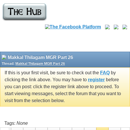
Makkal Thilagam MGR Part 26
Thread:
Makkal Thilagam MGR Part 26
If this is your first visit, be sure to check out the
FAQ
by
clicking the link above. You may have to
register
before
you can post: click the register link above to proceed. To
start viewing messages, select the forum that you want to
visit from the selection below.
Tags:
None