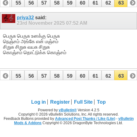
54
55
56
57
58
59
60
61
62
63
priya32
said:
23rd November 2025
07:52 AM
பெருசு பெருசு உனக்கு பெருசு
நெஞ்சம் அங்கே என் மஞ்சம்
சிறுசு சிறுசு வயசு சிறுசு
கொஞ்சம் தொட்டுக்க கொஞ்சம்
54
55
56
57
58
59
60
61
62
63
Log in
Register
Full Site
Top
Powered by
vBulletin®
Version 4.2.5
Copyright © 2026 vBulletin Solutions, Inc. All rights reserved.
Feedback Buttons provided by
Advanced Post Thanks / Like (Lite)
-
vBulletin
Mods & Addons
Copyright © 2026 DragonByte Technologies Ltd.