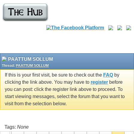
PAATTUM SOLLUM
Thread:
PAATTUM SOLLUM
If this is your first visit, be sure to check out the
FAQ
by
clicking the link above. You may have to
register
before
you can post: click the register link above to proceed. To
start viewing messages, select the forum that you want to
visit from the selection below.
Tags:
None