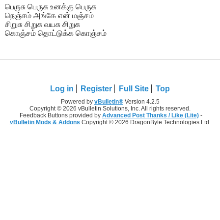
பெருசு பெருசு உனக்கு பெருசு
நெஞ்சம் அங்கே என் மஞ்சம்
சிறுசு சிறுசு வயசு சிறுசு
கொஞ்சம் தொட்டுக்க கொஞ்சம்
Log in
Register
Full Site
Top
Powered by
vBulletin®
Version 4.2.5
Copyright © 2026 vBulletin Solutions, Inc. All rights reserved.
Feedback Buttons provided by
Advanced Post Thanks / Like (Lite)
-
vBulletin Mods & Addons
Copyright © 2026 DragonByte Technologies Ltd.