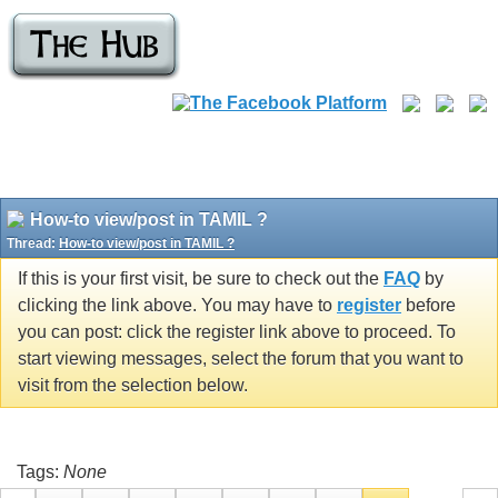
How-to view/post in TAMIL ?
Thread:
How-to view/post in TAMIL ?
If this is your first visit, be sure to check out the
FAQ
by
clicking the link above. You may have to
register
before
you can post: click the register link above to proceed. To
start viewing messages, select the forum that you want to
visit from the selection below.
Tags:
None