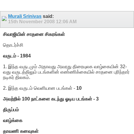
Murali Srinivas
said:
15th November 2008
12:06 AM
சிவாஜியின் சாதனை சிகரங்கள்
தொடர்ச்சி
வருடம் - 1984
1. இந்த வருடமும் அதாவது அவரது திரையுலக வாழ்கையின் 32-
வது வருடத்திலும் படங்களின் எண்ணிக்கையில் சாதனை புரிந்தார்
நடிகர் திலகம்.
2. இந்த வருடம் வெளியான படங்கள் -
10
அவற்றில் 100 நாட்களை கடந்து ஓடிய படங்கள் - 3
திருப்பம்
வாழ்க்கை
தாவணி கனவுகள்