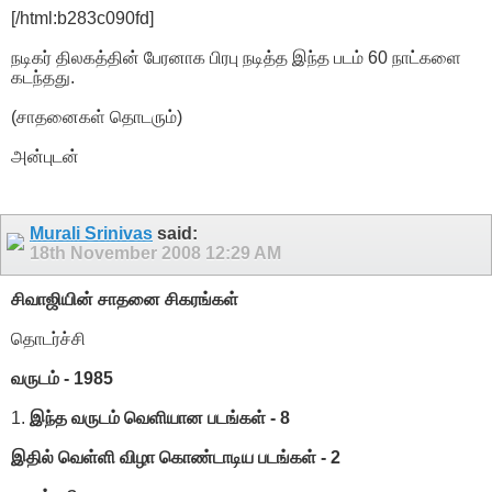
[/html:b283c090fd]
நடிகர் திலகத்தின் பேரனாக பிரபு நடித்த இந்த படம் 60 நாட்களை
கடந்தது.
(சாதனைகள் தொடரும்)
அன்புடன்
Murali Srinivas
said:
18th November 2008
12:29 AM
சிவாஜியின் சாதனை சிகரங்கள்
தொடர்ச்சி
வருடம் - 1985
1.
இந்த வருடம் வெளியான படங்கள் - 8
இதில் வெள்ளி விழா கொண்டாடிய படங்கள் - 2