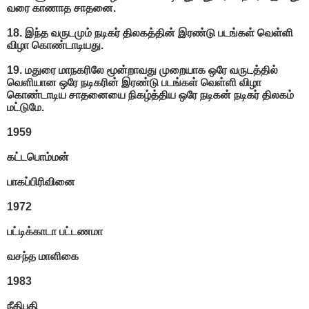
வரை காணாத சாதனை.
18. இந்த வருடமும் நடிகர் திலகத்தின் இரண்டு படங்கள் வெள்ளி
விழா கொண்டாடியது.
19. மதுரை மாநகரிலே மூன்றாவது முறையாக ஒரே வருடத்தில்
வெளியான ஒரே நடிகரின் இரண்டு படங்கள் வெள்ளி விழா
கொண்டாடிய சாதனையை நிகழ்த்திய ஒரே நடிகன் நடிகர் திலகம்
மட்டுமே.
1959
கட்டபொம்மன்
பாகப்பிரிவினை
1972
பட்டிக்காடா பட்டணமா
வசந்த மாளிகை
1983
நீதிபதி