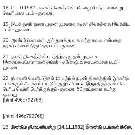
18. 01.10.1982 - நடிகர் திலகத்தின் 54 -வது பிறந்த நாளன்று
வெளியான படம் - துணை.
19. இயக்குனர் துரை முதன் முதலாக நடிகர் திலகத்தை இயக்கிய
படம் - துணை.
20. அண்டர் ப்ளே என்பதும் தனக்கு கை வந்த கலை என்பதை
நடிகர் திலகம் நிரூபித்த படம் - துணை.
21. நடிகர் திலகத்தின் படத்திற்கு முதன் முதலாக
இசையமைப்பாளர்கள் சங்கர் - கணேஷ் இசையமைத்த படம் -
துணை.
22. தீபாவளி வெளியீடுகள் (அவற்றில் நடிகர் திலகத்தின் இரண்டு
படங்களும் அடக்கம்) மட்டும் குறுக்கிடாமல் இருந்திருந்தால் மிக
பெரிய வெற்றி பெற்றிருக்கும்- துணை. 50 நாட்களை கடந்து
ஓடியது.
[html:496c792768]
[/html:496c792768]
23.
மீண்டும் தீபாவளியன்று [14.11.1982] இரண்டு படங்கள் ரிலீஸ்.