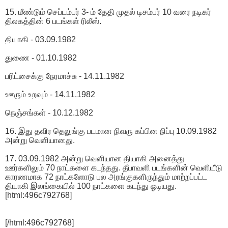
15. மீண்டும் செப்டம்பர் 3- ம் தேதி முதல் டிசம்பர் 10 வரை நடிகர்
திலகத்தின் 6 படங்கள் ரிலீஸ்.
தியாகி - 03.09.1982
துணை - 01.10.1982
பரிட்சைக்கு நேரமாச்சு - 14.11.1982
ஊரும் உறவும் - 14.11.1982
நெஞ்சங்கள் - 10.12.1982
16. இது தவிர தெலுங்கு படமான நிவரு கப்பின நிப்பு 10.09.1982
அன்று வெளியானது.
17. 03.09.1982 அன்று வெளியான தியாகி அனைத்து
ஊர்களிலும் 70 நாட்களை கடந்தது. தீபாவளி படங்களின் வெளியீடு
காரணமாக 72 நாட்களோடு பல அரங்குகளிருந்தும் மாற்றப்பட்ட
தியாகி இலங்கையில் 100 நாட்களை கடந்து ஓடியது.
[html:496c792768]
[/html:496c792768]