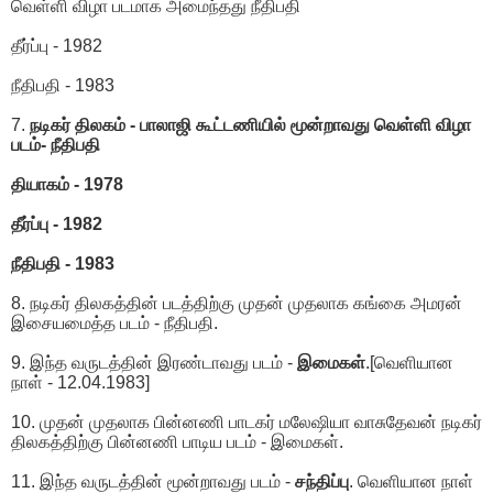
வெள்ளி விழா படமாக அமைந்தது நீதிபதி
தீர்ப்பு - 1982
நீதிபதி - 1983
7.
நடிகர் திலகம் - பாலாஜி கூட்டணியில் மூன்றாவது வெள்ளி விழா
படம்- நீதிபதி
தியாகம் - 1978
தீர்ப்பு - 1982
நீதிபதி - 1983
8. நடிகர் திலகத்தின் படத்திற்கு முதன் முதலாக கங்கை அமரன்
இசையமைத்த படம் - நீதிபதி.
9. இந்த வருடத்தின் இரண்டாவது படம் -
இமைகள்
.[வெளியான
நாள் - 12.04.1983]
10. முதன் முதலாக பின்னணி பாடகர் மலேஷியா வாசுதேவன் நடிகர்
திலகத்திற்கு பின்னணி பாடிய படம் - இமைகள்.
11. இந்த வருடத்தின் மூன்றாவது படம் -
சந்திப்பு
. வெளியான நாள்