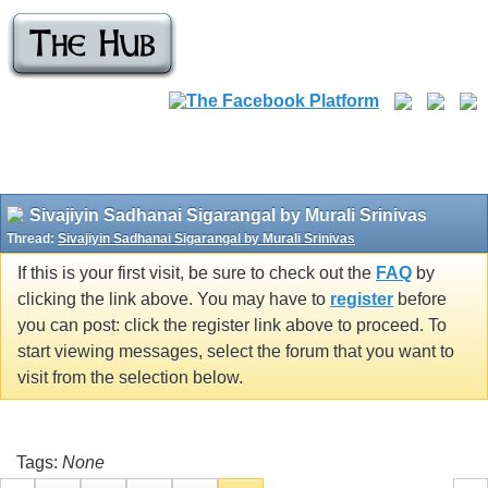
Sivajiyin Sadhanai Sigarangal by Murali Srinivas
Thread:
Sivajiyin Sadhanai Sigarangal by Murali Srinivas
If this is your first visit, be sure to check out the
FAQ
by
clicking the link above. You may have to
register
before
you can post: click the register link above to proceed. To
start viewing messages, select the forum that you want to
visit from the selection below.
Tags:
None