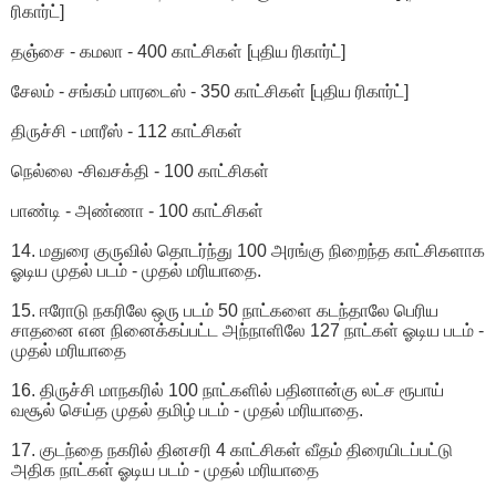
ரிகார்ட்]
தஞ்சை - கமலா - 400 காட்சிகள் [புதிய ரிகார்ட்]
சேலம் - சங்கம் பாரடைஸ் - 350 காட்சிகள் [புதிய ரிகார்ட்]
திருச்சி - மாரீஸ் - 112 காட்சிகள்
நெல்லை -சிவசக்தி - 100 காட்சிகள்
பாண்டி - அண்ணா - 100 காட்சிகள்
14. மதுரை குருவில் தொடர்ந்து 100 அரங்கு நிறைந்த காட்சிகளாக
ஓடிய முதல் படம் - முதல் மரியாதை.
15. ஈரோடு நகரிலே ஒரு படம் 50 நாட்களை கடந்தாலே பெரிய
சாதனை என நினைக்கப்பட்ட அந்நாளிலே 127 நாட்கள் ஓடிய படம் -
முதல் மரியாதை
16. திருச்சி மாநகரில் 100 நாட்களில் பதினான்கு லட்ச ரூபாய்
வசூல் செய்த முதல் தமிழ் படம் - முதல் மரியாதை.
17. குடந்தை நகரில் தினசரி 4 காட்சிகள் வீதம் திரையிடப்பட்டு
அதிக நாட்கள் ஓடிய படம் - முதல் மரியாதை