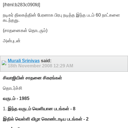
[/html:b283c090fd]
நடிகர் திலகத்தின் பேரனாக பிரபு நடித்த இந்த படம் 60 நாட்களை
கடந்தது.
(சாதனைகள் தொடரும்)
அன்புடன்
Murali Srinivas
said:
18th November 2008
12:29 AM
சிவாஜியின் சாதனை சிகரங்கள்
தொடர்ச்சி
வருடம் - 1985
1.
இந்த வருடம் வெளியான படங்கள் - 8
இதில் வெள்ளி விழா கொண்டாடிய படங்கள் - 2