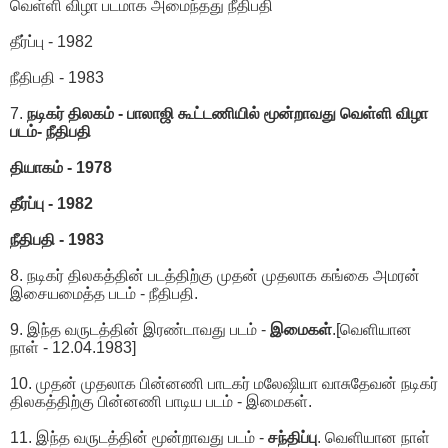
வெள்ளி விழா படமாக அமைந்தது நீதிபதி
தீர்ப்பு - 1982
நீதிபதி - 1983
7.
நடிகர் திலகம் - பாலாஜி கூட்டணியில் மூன்றாவது வெள்ளி விழா
படம்- நீதிபதி
தியாகம் - 1978
தீர்ப்பு - 1982
நீதிபதி - 1983
8. நடிகர் திலகத்தின் படத்திற்கு முதன் முதலாக கங்கை அமரன்
இசையமைத்த படம் - நீதிபதி.
9. இந்த வருடத்தின் இரண்டாவது படம் -
இமைகள்
.[வெளியான
நாள் - 12.04.1983]
10. முதன் முதலாக பின்னணி பாடகர் மலேஷியா வாசுதேவன் நடிகர்
திலகத்திற்கு பின்னணி பாடிய படம் - இமைகள்.
11. இந்த வருடத்தின் மூன்றாவது படம் -
சந்திப்பு
. வெளியான நாள்