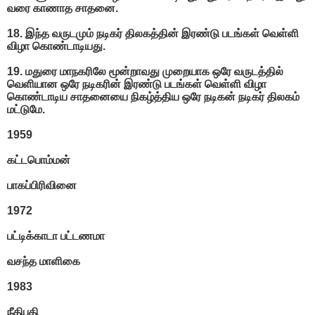
வரை காணாத சாதனை.
18. இந்த வருடமும் நடிகர் திலகத்தின் இரண்டு படங்கள் வெள்ளி
விழா கொண்டாடியது.
19. மதுரை மாநகரிலே மூன்றாவது முறையாக ஒரே வருடத்தில்
வெளியான ஒரே நடிகரின் இரண்டு படங்கள் வெள்ளி விழா
கொண்டாடிய சாதனையை நிகழ்த்திய ஒரே நடிகன் நடிகர் திலகம்
மட்டுமே.
1959
கட்டபொம்மன்
பாகப்பிரிவினை
1972
பட்டிக்காடா பட்டணமா
வசந்த மாளிகை
1983
நீதிபதி