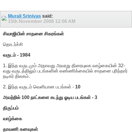
Murali Srinivas
said:
15th November 2008
12:06 AM
சிவாஜியின் சாதனை சிகரங்கள்
தொடர்ச்சி
வருடம் - 1984
1. இந்த வருடமும் அதாவது அவரது திரையுலக வாழ்கையின் 32-
வது வருடத்திலும் படங்களின் எண்ணிக்கையில் சாதனை புரிந்தார்
நடிகர் திலகம்.
2. இந்த வருடம் வெளியான படங்கள் -
10
அவற்றில் 100 நாட்களை கடந்து ஓடிய படங்கள் - 3
திருப்பம்
வாழ்க்கை
தாவணி கனவுகள்