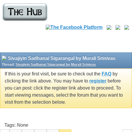
Sivajiyin Sadhanai Sigarangal by Murali Srinivas
Thread:
Sivajiyin Sadhanai Sigarangal by Murali Srinivas
If this is your first visit, be sure to check out the
FAQ
by
clicking the link above. You may have to
register
before
you can post: click the register link above to proceed. To
start viewing messages, select the forum that you want to
visit from the selection below.
Tags:
None