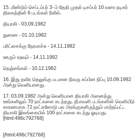
15. மீண்டும் செப்டம்பர் 3- ம் தேதி முதல் டிசம்பர் 10 வரை நடிகர்
திலகத்தின் 6 படங்கள் ரிலீஸ்.
தியாகி - 03.09.1982
துணை - 01.10.1982
பரிட்சைக்கு நேரமாச்சு - 14.11.1982
ஊரும் உறவும் - 14.11.1982
நெஞ்சங்கள் - 10.12.1982
16. இது தவிர தெலுங்கு படமான நிவரு கப்பின நிப்பு 10.09.1982
அன்று வெளியானது.
17. 03.09.1982 அன்று வெளியான தியாகி அனைத்து
ஊர்களிலும் 70 நாட்களை கடந்தது. தீபாவளி படங்களின் வெளியீடு
காரணமாக 72 நாட்களோடு பல அரங்குகளிருந்தும் மாற்றப்பட்ட
தியாகி இலங்கையில் 100 நாட்களை கடந்து ஓடியது.
[html:496c792768]
[/html:496c792768]