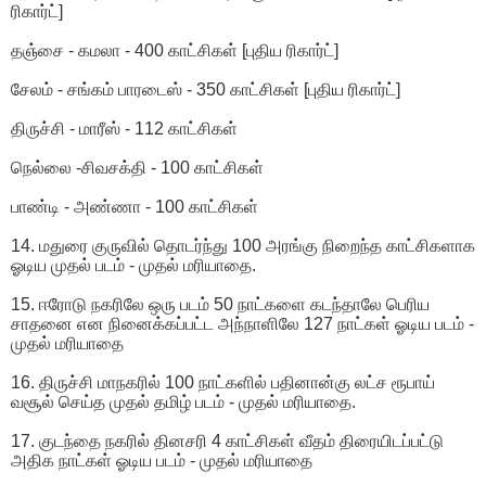
ரிகார்ட்]
தஞ்சை - கமலா - 400 காட்சிகள் [புதிய ரிகார்ட்]
சேலம் - சங்கம் பாரடைஸ் - 350 காட்சிகள் [புதிய ரிகார்ட்]
திருச்சி - மாரீஸ் - 112 காட்சிகள்
நெல்லை -சிவசக்தி - 100 காட்சிகள்
பாண்டி - அண்ணா - 100 காட்சிகள்
14. மதுரை குருவில் தொடர்ந்து 100 அரங்கு நிறைந்த காட்சிகளாக
ஓடிய முதல் படம் - முதல் மரியாதை.
15. ஈரோடு நகரிலே ஒரு படம் 50 நாட்களை கடந்தாலே பெரிய
சாதனை என நினைக்கப்பட்ட அந்நாளிலே 127 நாட்கள் ஓடிய படம் -
முதல் மரியாதை
16. திருச்சி மாநகரில் 100 நாட்களில் பதினான்கு லட்ச ரூபாய்
வசூல் செய்த முதல் தமிழ் படம் - முதல் மரியாதை.
17. குடந்தை நகரில் தினசரி 4 காட்சிகள் வீதம் திரையிடப்பட்டு
அதிக நாட்கள் ஓடிய படம் - முதல் மரியாதை