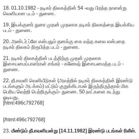
18. 01.10.1982 - நடிகர் திலகத்தின் 54 -வது பிறந்த நாளன்று
வெளியான படம் - துணை.
19. இயக்குனர் துரை முதன் முதலாக நடிகர் திலகத்தை இயக்கிய
படம் - துணை.
20. அண்டர் ப்ளே என்பதும் தனக்கு கை வந்த கலை என்பதை
நடிகர் திலகம் நிரூபித்த படம் - துணை.
21. நடிகர் திலகத்தின் படத்திற்கு முதன் முதலாக
இசையமைப்பாளர்கள் சங்கர் - கணேஷ் இசையமைத்த படம் -
துணை.
22. தீபாவளி வெளியீடுகள் (அவற்றில் நடிகர் திலகத்தின் இரண்டு
படங்களும் அடக்கம்) மட்டும் குறுக்கிடாமல் இருந்திருந்தால் மிக
பெரிய வெற்றி பெற்றிருக்கும்- துணை. 50 நாட்களை கடந்து
ஓடியது.
[html:496c792768]
[/html:496c792768]
23.
மீண்டும் தீபாவளியன்று [14.11.1982] இரண்டு படங்கள் ரிலீஸ்.