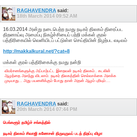
RAGHAVENDRA
said:
18th March 2014
09:52 AM
16.03.2014 அன்று நடைபெற்ற நமது நடிகர் திலகம் திரைப்பட
திறனாய்வு அமைப்பு நிகழ்ச்சியைப் பற்றி மக்கள் குரல்
பத்திரிகையில் வெளியிடப் பட்டுள்ள செய்தியின் நிழற்பட வடிவம்
http://makkalkural.net/?cat=8
மக்கள் குரல் பத்திரிகைக்கு நமது நன்றி
விமர்சனங்களுக்கு அப்பாற்பட்ட இறைவன் நடிகர் திலகம்.. கடலின்
ஆழத்தை அளந்து விடலாம். நடிகர் திலகத்தின் செல்வாக்கை அளக்க
முடியாது... அது பயனளிக்கும் போது தான் அதன் ஆழம் புரியும்....
RAGHAVENDRA
said:
20th March 2014
07:44 PM
பெங்களூர் தமிழ்ச் சங்கத்தில்
நடிகர் திலகம் சிவாஜி கணேசன் திருவுருவப் படத் திறப்பு விழா