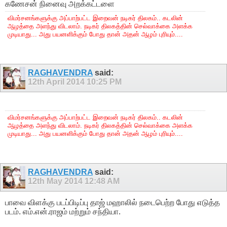
கணேசன் நினைவு அறக்கட்டளை
விமர்சனங்களுக்கு அப்பாற்பட்ட இறைவன் நடிகர் திலகம்.. கடலின்
ஆழத்தை அளந்து விடலாம். நடிகர் திலகத்தின் செல்வாக்கை அளக்க
முடியாது... அது பயனளிக்கும் போது தான் அதன் ஆழம் புரியும்....
RAGHAVENDRA
said:
12th April 2014
10:25 PM
விமர்சனங்களுக்கு அப்பாற்பட்ட இறைவன் நடிகர் திலகம்.. கடலின்
ஆழத்தை அளந்து விடலாம். நடிகர் திலகத்தின் செல்வாக்கை அளக்க
முடியாது... அது பயனளிக்கும் போது தான் அதன் ஆழம் புரியும்....
RAGHAVENDRA
said:
12th May 2014
12:48 AM
பாவை விளக்கு படப்பிடிப்பு தாஜ் மஹாலில் நடைபெற்ற போது எடுத்த
படம். எம்.என்.ராஜம் மற்றும் சந்தியா.