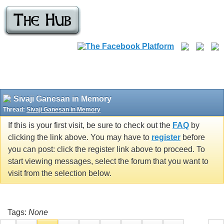
Sivaji Ganesan in Memory
Thread:
Sivaji Ganesan in Memory
If this is your first visit, be sure to check out the
FAQ
by
clicking the link above. You may have to
register
before
you can post: click the register link above to proceed. To
start viewing messages, select the forum that you want to
visit from the selection below.
Tags:
None