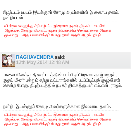
நிழற்படம் உபயம் இயக்குநர் சோமு அவர்களின் இணைய தளம்.
நன்றியுடன்.
விமர்சனங்களுக்கு அப்பாற்பட்ட இறைவன் நடிகர் திலகம்.. கடலின்
ஆழத்தை அளந்து விடலாம். நடிகர் திலகத்தின் செல்வாக்கை அளக்க
முடியாது... அது பயனளிக்கும் போது தான் அதன் ஆழம் புரியும்....
RAGHAVENDRA
said:
12th May 2014
12:48 AM
பாவை விளக்கு திரைப்படத்தின் படப்பிடிப்பிற்காக தாஜ் மஹல்,
குதுப் மினர் மற்றும் சுற்று வட்டாரங்களில் படப்பிடிப்புக் குழுவினர்
சென்ற போது. நிழற்படத்தில் நடிகர் திலகத்துடன் எம்.என். ராஜம்.
நன்றி. இயக்குநர் சோமு அவர்களுக்கான இணைய தளம்.
விமர்சனங்களுக்கு அப்பாற்பட்ட இறைவன் நடிகர் திலகம்.. கடலின்
ஆழத்தை அளந்து விடலாம். நடிகர் திலகத்தின் செல்வாக்கை அளக்க
முடியாது... அது பயனளிக்கும் போது தான் அதன் ஆழம் புரியும்....