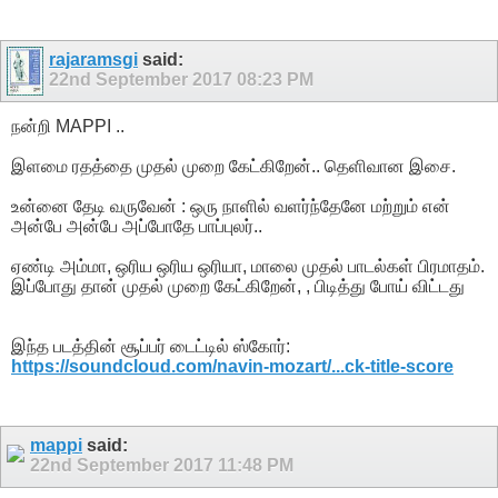
rajaramsgi
said:
22nd September 2017
08:23 PM
நன்றி MAPPI ..
இளமை ரதத்தை முதல் முறை கேட்கிறேன்.. தெளிவான இசை.
உன்னை தேடி வருவேன் : ஒரு நாளில் வளர்ந்தேனே மற்றும் என்
அன்பே அன்பே அப்போதே பாப்புலர்..
ஏண்டி அம்மா, ஒரிய ஒரிய ஒரியா, மாலை முதல் பாடல்கள் பிரமாதம்.
இப்போது தான் முதல் முறை கேட்கிறேன், , பிடித்து போய் விட்டது
இந்த படத்தின் சூப்பர் டைட்டில் ஸ்கோர்:
https://soundcloud.com/navin-mozart/...ck-title-score
mappi
said:
22nd September 2017
11:48 PM