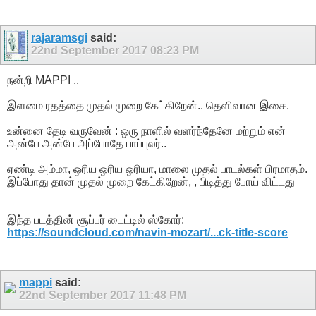
rajaramsgi
said:
22nd September 2017
08:23 PM
நன்றி MAPPI ..
இளமை ரதத்தை முதல் முறை கேட்கிறேன்.. தெளிவான இசை.
உன்னை தேடி வருவேன் : ஒரு நாளில் வளர்ந்தேனே மற்றும் என்
அன்பே அன்பே அப்போதே பாப்புலர்..
ஏண்டி அம்மா, ஒரிய ஒரிய ஒரியா, மாலை முதல் பாடல்கள் பிரமாதம்.
இப்போது தான் முதல் முறை கேட்கிறேன், , பிடித்து போய் விட்டது
இந்த படத்தின் சூப்பர் டைட்டில் ஸ்கோர்:
https://soundcloud.com/navin-mozart/...ck-title-score
mappi
said:
22nd September 2017
11:48 PM